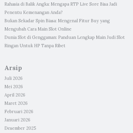
Rahasia di Balik Angka: Mengapa RTP Live Sore Bisa Jadi
Penentu Kemenangan Anda?
Bukan Sekadar Spin Biasa: Mengenal Fitur Buy yang
Mengubah Cara Main Slot Online
Dunia Slot di Genggaman: Panduan Lengkap Main Judi Slot
Ringan Untuk HP Tanpa Ribet
Arsip
Juli 2026
Mei 2026
April 2026
Maret 2026
Februari 2026
Januari 2026
Desember 2025