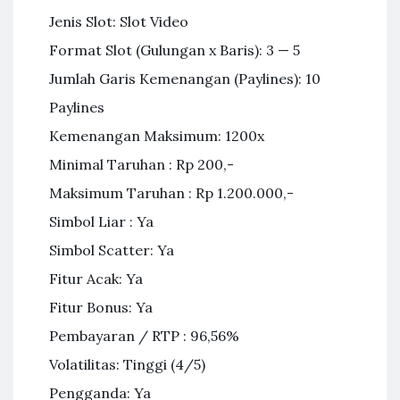
Jenis Slot: Slot Video
Format Slot (Gulungan x Baris): 3 — 5
Jumlah Garis Kemenangan (Paylines): 10
Paylines
Kemenangan Maksimum: 1200x
Minimal Taruhan : Rp 200,-
Maksimum Taruhan : Rp 1.200.000,-
Simbol Liar : Ya
Simbol Scatter: Ya
Fitur Acak: Ya
Fitur Bonus: Ya
Pembayaran / RTP : 96,56%
Volatilitas: Tinggi (4/5)
Pengganda: Ya