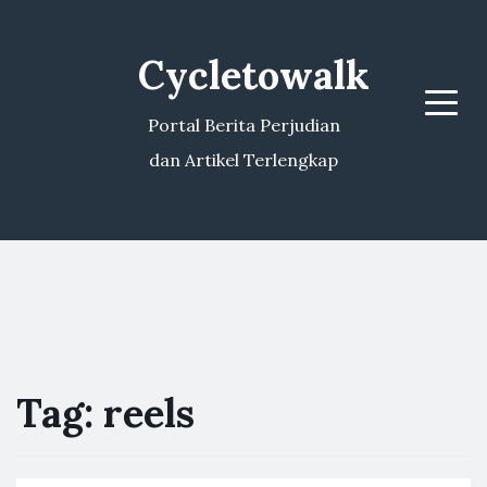
Cycletowalk
Menu
Portal Berita Perjudian
dan Artikel Terlengkap
Tag:
reels