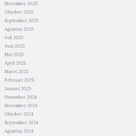
November 2025
Oktober 2025
September 2025
Agustus 2025
Juli 2025
Juni 2025
Mei 2025
April 2025
Maret 2025
Februari 2025
Januari 2025
Desember 2024
November 2024
Oktober 2024
September 2024
Agustus 2024