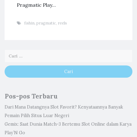
Pragmatic Play…
fishin
,
pragmatic
,
reels
Pos-pos Terbaru
Dari Mana Datangnya Slot Favorit? Kenyataannya Banyak
Pemain Pilih Situs Luar Negeri
Gemix: Saat Dunia Match-3 Bertemu Slot Online dalam Karya
Play’N Go