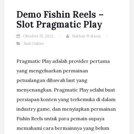
Demo Fishin Reels –
Slot Pragmatic Play
Oktober 15, 2022
Nathan Watson
Judi Online
Pragmatic Play adalah provider pertama
yang mengeluarkan permainan
petualangan dibawah laut yang
menyenangkan. Pragmatic Play selalui buat
persiapan konten yang terkemuka di dalam
industry game, dan menyiapkan permainan
Fishin Reels untuk para pemain supaya
memahami cara bermainnya yang belum