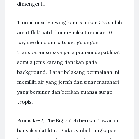
dimengerti.
Tampilan video yang kami siapkan 3×5 sudah
amat fluktuatif dan memiliki tampilan 10
payline di dalam satu set gulungan
transparan supaya para pemain dapat lihat
semua jenis karang dan ikan pada
background. Latar belakang permainan ini
memiliki air yang jernih dan sinar matahari
yang bersinar dan berikan nuansa surge
tropis.
Bonus ke-2, The Big catch berikan tawaran
banyak volatilitas. Pada symbol tangkapan