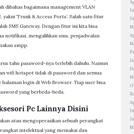
A
telah dibahas bagaimana management VLAN
Ju
kni ‘Trunk & Access Ports’. Salah satu fitur
J
alah SMS Gateway. Dengan fitur ini kita bisa
M
 notifikasi, mengalihkan sms, penjadwalan
A
M
unakan smpp.
F
J
 harus tahu password-nya terlebih dahulu. Namun
D
an wifi hotspot tidak di password dan semua
N
 halaman login di Web Browser. Tiap user bisa
O
assword yang berbeda-beda.
S
A
sesori Pc Lainnya Disini
Ju
J
akan atau mengoperasikan sebuah perangkat
M
erangkat intelektual yang memakai dan