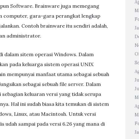
Ap
pun Software. Brainware juga memegang
M
 computer, gara-gara perangkat lengkap
F
jalankan. Contoh brainware itu sendiri adalah,
J
an administrator.
D
N
 di dalam sitem operasi Windows. Dalam
O
S
kan pada keluarga sistem operasi UNIX
A
lain mempunyai manfaat utama sebagai sebuah
Ju
ungsikan sebagai sebuah file server. Dalam
J
sebagian keluaran versi yang tidak serupa
M
a. Hal ini sudah biasa kita temukan di sistem
Ap
ows, Linux, atau Macintosh. Untuk versi
M
ulis udah sampai pada versi 6.26 yang mana di
F
J