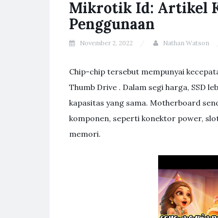
Mikrotik Id: Artikel 
Penggunaan
November 2, 2022
Nathan Watson
Chip-chip tersebut mempunyai kecepatan 
Thumb Drive . Dalam segi harga, SSD l
kapasitas yang sama. Motherboard send
komponen, seperti konektor power, slot
memori.