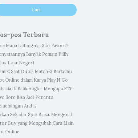
os-pos Terbaru
ari Mana Datangnya Slot Favorit?
enyataannya Banyak Pemain Pilih
itus Luar Negeri
emix: Saat Dunia Match-3 Bertemu
lot Online dalam Karya Play’N Go
ahasia di Balik Angka: Mengapa RTP
ve Sore Bisa Jadi Penentu
emenangan Anda?
ukan Sekadar Spin Biasa: Mengenal
itur Buy yang Mengubah Cara Main
ot Online