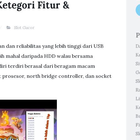
Ketegori Fitur &
Slot Gacor
P
dan reliabilitas yang lebih tinggi dari USB
D
K
ebih mahal daripada HDD walau bersama
S
iri terdiri berasal dari beragam macam
G
 prosesor, north bridge controller, dan socket
S
R
Li
K
B
F
Sl