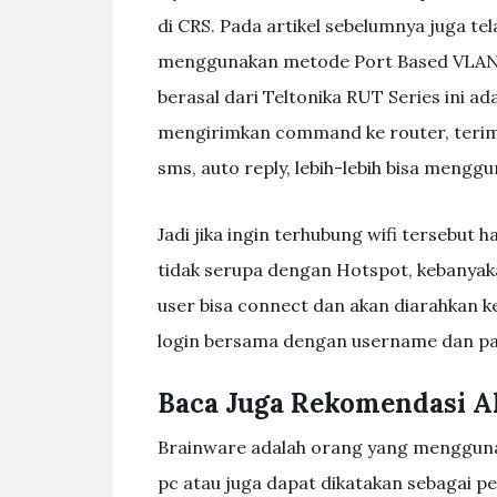
di CRS. Pada artikel sebelumnya juga 
menggunakan metode Port Based VLAN, ya
berasal dari Teltonika RUT Series ini ad
mengirimkan command ke router, terima
sms, auto reply, lebih-lebih bisa mengg
Jadi jika ingin terhubung wifi tersebut
tidak serupa dengan Hotspot, kebanyak
user bisa connect dan akan diarahkan ke
login bersama dengan username dan p
Baca Juga Rekomendasi Ak
Brainware adalah orang yang menggun
pc atau juga dapat dikatakan sebagai p