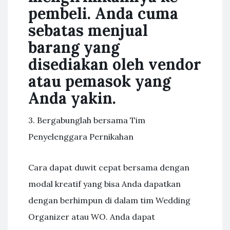
pembeli. Anda cuma
sebatas menjual
barang yang
disediakan oleh vendor
atau pemasok yang
Anda yakin.
3. Bergabunglah bersama Tim
Penyelenggara Pernikahan
Cara dapat duwit cepat bersama dengan
modal kreatif yang bisa Anda dapatkan
dengan berhimpun di dalam tim Wedding
Organizer atau WO. Anda dapat