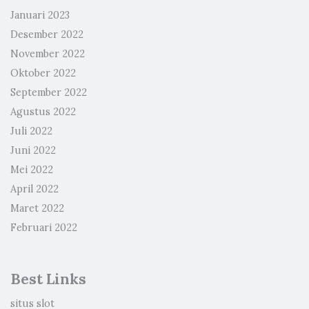
Januari 2023
Desember 2022
November 2022
Oktober 2022
September 2022
Agustus 2022
Juli 2022
Juni 2022
Mei 2022
April 2022
Maret 2022
Februari 2022
Best Links
situs slot