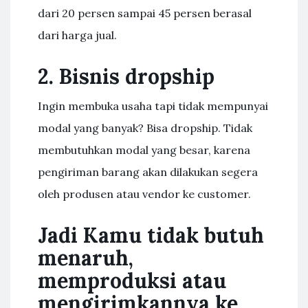
dari 20 persen sampai 45 persen berasal
dari harga jual.
2. Bisnis dropship
Ingin membuka usaha tapi tidak mempunyai
modal yang banyak? Bisa dropship. Tidak
membutuhkan modal yang besar, karena
pengiriman barang akan dilakukan segera
oleh produsen atau vendor ke customer.
Jadi Kamu tidak butuh
menaruh,
memproduksi atau
mengirimkannya ke