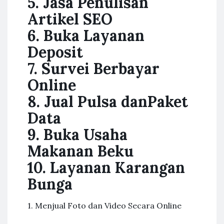
5. Jasa Penulisan
Artikel SEO
6. Buka Layanan
Deposit
7. Survei Berbayar
Online
8. Jual Pulsa danPaket
Data
9. Buka Usaha
Makanan Beku
10. Layanan Karangan
Bunga
1. Menjual Foto dan Video Secara Online