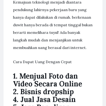
Kemajuan teknologi menjadi diantara
pendukung lahirnya pekerjaan baru yang
hanya dapat dilakukan di rumah. berkenaan
duwit hanya berada di tempat tinggal bukan
berarti memelihara tuyul! Ada banyak
langkah mudah dan menjanjikan untuk
membuahkan uang berasal dari internet.
Cara Dapat Uang Dengan Cepat
1. Menjual Foto dan
Video Secara Online
2. Bisnis dropship
4. Jual Jasa Desain