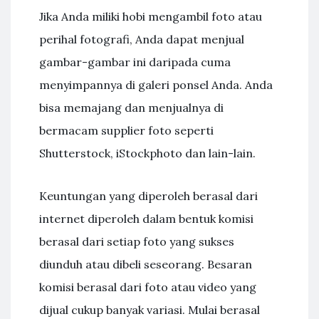
Jika Anda miliki hobi mengambil foto atau
perihal fotografi, Anda dapat menjual
gambar-gambar ini daripada cuma
menyimpannya di galeri ponsel Anda. Anda
bisa memajang dan menjualnya di
bermacam supplier foto seperti
Shutterstock, iStockphoto dan lain-lain.
Keuntungan yang diperoleh berasal dari
internet diperoleh dalam bentuk komisi
berasal dari setiap foto yang sukses
diunduh atau dibeli seseorang. Besaran
komisi berasal dari foto atau video yang
dijual cukup banyak variasi. Mulai berasal