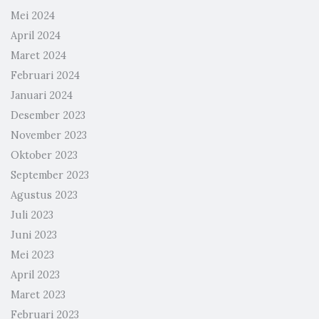
Mei 2024
April 2024
Maret 2024
Februari 2024
Januari 2024
Desember 2023
November 2023
Oktober 2023
September 2023
Agustus 2023
Juli 2023
Juni 2023
Mei 2023
April 2023
Maret 2023
Februari 2023