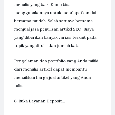
menulis yang baik, Kamu bisa
menggunakannya untuk mendapatkan duit
bersama mudah. Salah satunya bersama
menjual jasa penulisan artikel SEO. Biaya
yang diberikan banyak variasi terkait pada
topik yang ditulis dan jumlah kata.
Pengalaman dan portfolio yang Anda miliki
dari menulis artikel dapat membantu
menaikkan harga jual artikel yang Anda
tulis.
6. Buka Layanan Deposit…