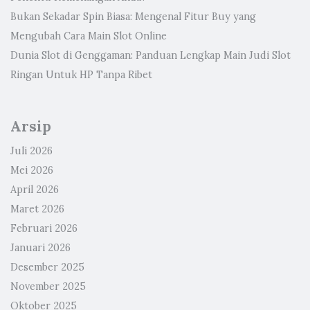
Bukan Sekadar Spin Biasa: Mengenal Fitur Buy yang
Mengubah Cara Main Slot Online
Dunia Slot di Genggaman: Panduan Lengkap Main Judi Slot
Ringan Untuk HP Tanpa Ribet
Arsip
Juli 2026
Mei 2026
April 2026
Maret 2026
Februari 2026
Januari 2026
Desember 2025
November 2025
Oktober 2025