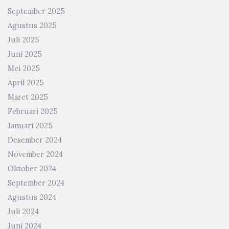
September 2025
Agustus 2025
Juli 2025
Juni 2025
Mei 2025
April 2025
Maret 2025
Februari 2025
Januari 2025
Desember 2024
November 2024
Oktober 2024
September 2024
Agustus 2024
Juli 2024
Juni 2024