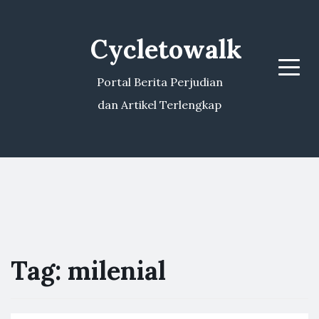
Cycletowalk
Menu
Portal Berita Perjudian
dan Artikel Terlengkap
Tag:
milenial