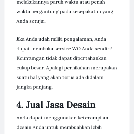
melakukannya paruh waktu atau penuh
waktu bergantung pada kesepakatan yang
Anda setujui.
Jika Anda udah miliki pengalaman, Anda
dapat membuka service WO Anda sendiri!
Keuntungan tidak dapat dipertahankan
cukup besar. Apalagi pernikahan merupakan
suatu hal yang akan terus ada didalam
jangka panjang.
4. Jual Jasa Desain
Anda dapat menggunakan keterampilan
desain Anda untuk membuahkan lebih