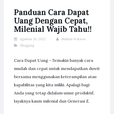
Panduan Cara Dapat
Uang Dengan Cepat,
Milenial Wajib Tahu!!
Agustus 20, 2022
Nathan Watson
Blogging
Cara Dapat Uang – Semakin banyak cara
mudah dan cepat untuk mendapatkan duwit
bersama menggunakan keterampilan atau
kapabilitas yang kita miliki. Apalagi bagi
Anda yang tetap didalam umur produktif,
layaknya kaum milenial dan Generasi Z.