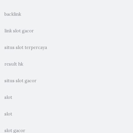
backlink
link slot gacor
situs slot terpercaya
result hk
situs slot gacor
slot
slot
slot gacor