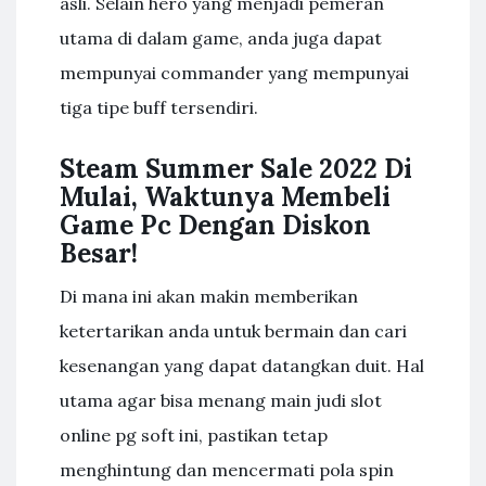
asli. Selain hero yang menjadi pemeran
utama di dalam game, anda juga dapat
mempunyai commander yang mempunyai
tiga tipe buff tersendiri.
Steam Summer Sale 2022 Di
Mulai, Waktunya Membeli
Game Pc Dengan Diskon
Besar!
Di mana ini akan makin memberikan
ketertarikan anda untuk bermain dan cari
kesenangan yang dapat datangkan duit. Hal
utama agar bisa menang main judi slot
online pg soft ini, pastikan tetap
menghintung dan mencermati pola spin