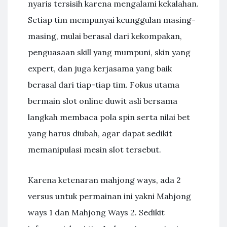
nyaris tersisih karena mengalami kekalahan.
Setiap tim mempunyai keunggulan masing-
masing, mulai berasal dari kekompakan,
penguasaan skill yang mumpuni, skin yang
expert, dan juga kerjasama yang baik
berasal dari tiap-tiap tim. Fokus utama
bermain slot online duwit asli bersama
langkah membaca pola spin serta nilai bet
yang harus diubah, agar dapat sedikit
memanipulasi mesin slot tersebut.
Karena ketenaran mahjong ways, ada 2
versus untuk permainan ini yakni Mahjong
ways 1 dan Mahjong Ways 2. Sedikit