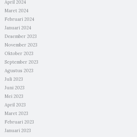
April 2024
Maret 2024
Februari 2024
Januari 2024
Desember 2023
November 2023
Oktober 2023
September 2023
Agustus 2023
Juli 2023
Juni 2023
Mei 2023
April 2023
Maret 2023
Februari 2023
Januari 2023