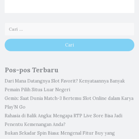
Pos-pos Terbaru
Dari Mana Datangnya Slot Favorit? Kenyataannya Banyak
Pemain Pilih Situs Luar Negeri
Gemix: Saat Dunia Match-3 Bertemu Slot Online dalam Karya
Play’N Go
Rahasia di Balik Angka: Mengapa RTP Live Sore Bisa Jadi
Penentu Kemenangan Anda?
Bukan Sekadar Spin Biasa: Mengenal Fitur Buy yang