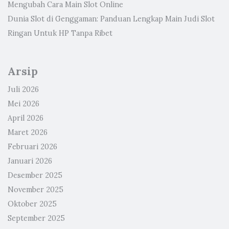
Mengubah Cara Main Slot Online
Dunia Slot di Genggaman: Panduan Lengkap Main Judi Slot
Ringan Untuk HP Tanpa Ribet
Arsip
Juli 2026
Mei 2026
April 2026
Maret 2026
Februari 2026
Januari 2026
Desember 2025
November 2025
Oktober 2025
September 2025