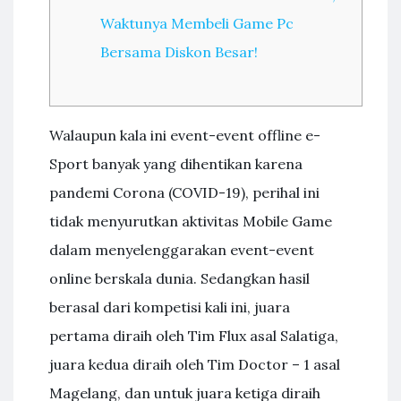
Waktunya Membeli Game Pc
Bersama Diskon Besar!
Walaupun kala ini event-event offline e-
Sport banyak yang dihentikan karena
pandemi Corona (COVID-19), perihal ini
tidak menyurutkan aktivitas Mobile Game
dalam menyelenggarakan event-event
online berskala dunia. Sedangkan hasil
berasal dari kompetisi kali ini, juara
pertama diraih oleh Tim Flux asal Salatiga,
juara kedua diraih oleh Tim Doctor – 1 asal
Magelang, dan untuk juara ketiga diraih