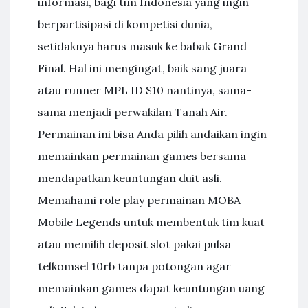
informasi, bagi tim Indonesia yang ingin
berpartisipasi di kompetisi dunia,
setidaknya harus masuk ke babak Grand
Final. Hal ini mengingat, baik sang juara
atau runner MPL ID S10 nantinya, sama-
sama menjadi perwakilan Tanah Air.
Permainan ini bisa Anda pilih andaikan ingin
memainkan permainan games bersama
mendapatkan keuntungan duit asli.
Memahami role play permainan MOBA
Mobile Legends untuk membentuk tim kuat
atau memilih deposit slot pakai pulsa
telkomsel 10rb tanpa potongan agar
memainkan games dapat keuntungan uang