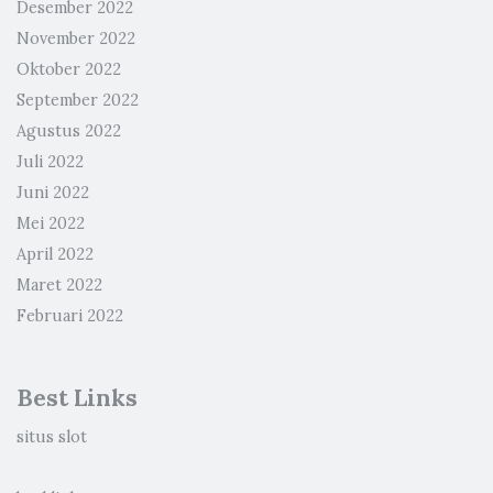
Desember 2022
November 2022
Oktober 2022
September 2022
Agustus 2022
Juli 2022
Juni 2022
Mei 2022
April 2022
Maret 2022
Februari 2022
Best Links
situs slot