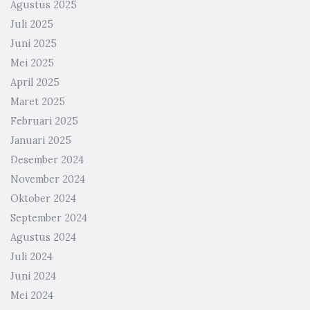
Agustus 2025
Juli 2025
Juni 2025
Mei 2025
April 2025
Maret 2025
Februari 2025
Januari 2025
Desember 2024
November 2024
Oktober 2024
September 2024
Agustus 2024
Juli 2024
Juni 2024
Mei 2024