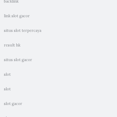
backlink
link slot gacor
situs slot terpercaya
result hk
situs slot gacor
slot
slot
slot gacor