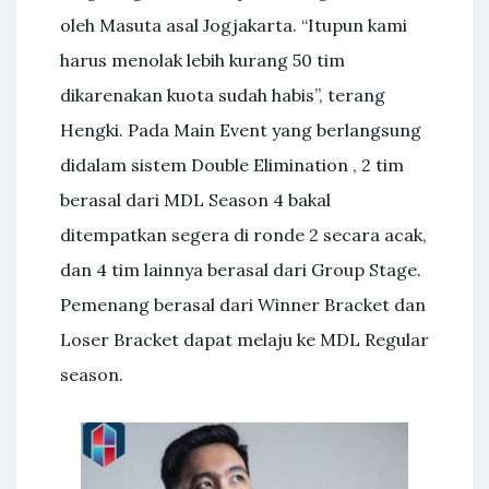
oleh Masuta asal Jogjakarta. “Itupun kami
harus menolak lebih kurang 50 tim
dikarenakan kuota sudah habis”, terang
Hengki. Pada Main Event yang berlangsung
didalam sistem Double Elimination , 2 tim
berasal dari MDL Season 4 bakal
ditempatkan segera di ronde 2 secara acak,
dan 4 tim lainnya berasal dari Group Stage.
Pemenang berasal dari Winner Bracket dan
Loser Bracket dapat melaju ke MDL Regular
season.