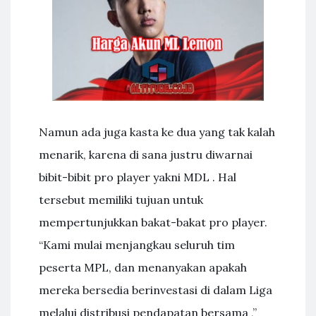
Namun ada juga kasta ke dua yang tak kalah
menarik, karena di sana justru diwarnai
bibit-bibit pro player yakni MDL . Hal
tersebut memiliki tujuan untuk
mempertunjukkan bakat-bakat pro player.
“Kami mulai menjangkau seluruh tim
peserta MPL, dan menanyakan apakah
mereka bersedia berinvestasi di dalam Liga
melalui distribusi pendapatan bersama ,”