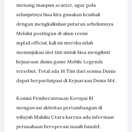
menang maupun scatter, agar pola
selanjutnya bisa kita gunakan kembali
dengan mengkalkulasi putaran sebelumnya.
Melalui postingan di akun resmi
mpl.id.official, kali ini mereka udah
menunjukan slot tim untuk bisa mengikuti
kejuaraan dunia game Mobile Legends
tersebut. Total ada 16 Tim dari semua Dunia
dapat berpartisipasi di Kejuaraan Dunia M4.
Komisi Pemberantasan Korupsi RI
mengawasi aktivitas pertambangan di
wilayah Maluku Utara karena ada informasi
perusahaan beroperasi masih bandel,