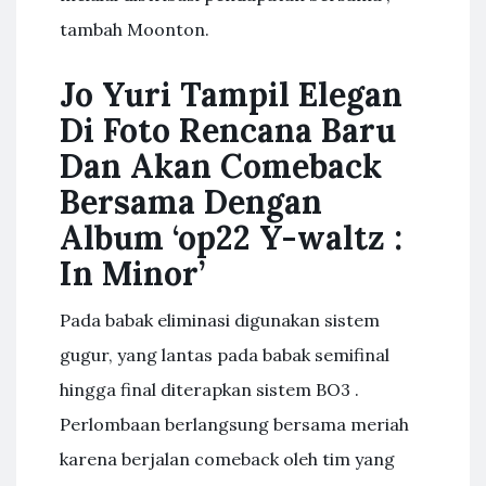
tambah Moonton.
Jo Yuri Tampil Elegan
Di Foto Rencana Baru
Dan Akan Comeback
Bersama Dengan
Album ‘op22 Y-waltz :
In Minor’
Pada babak eliminasi digunakan sistem
gugur, yang lantas pada babak semifinal
hingga final diterapkan sistem BO3 .
Perlombaan berlangsung bersama meriah
karena berjalan comeback oleh tim yang