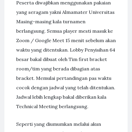
Peserta diwajibkan menggunakan pakaian
yang seragam yakni Almamater Universitas
Masing-masing kala turnamen
berlangsung. Semua player mesti masuk ke
Zoom / Google Meet 15 menit sebelum akan
waktu yang ditentukan. Lobby Penyisihan 64
besar bakal dibuat oleh Tim first bracket
room/tim yang berada dibagian atas
bracket. Memulai pertandingan pas waktu
cocok dengan jadwal yang telah ditentukan.
Jadwal lebih lengkap bakal diberikan kala
Technical Meeting berlangsung.
Seperti yang diumumkan melalui akun