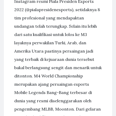
Instagram resmi Piala Presiden Esports
2022 (@pialapresidenesports), setidaknya 8
tim profesional yang mendapaktan
undangan telah terungkap. Selain itu lebih
dari satu kualifikasi untuk lolos ke M3
layaknya perwakilan Turki, Arab, dan
Amerika Utara pastinya persaingan jadi
yang terbaik di kejuaraan dunia tersebut
bakal berlangsung sengit dan menarik untuk
ditonton. M4 World Championship
merupakan ajang persaingan esports
Mobile Legends Bang-Bang terbesar di
dunia yang resmi diselenggarakan oleh
pengembang MLBB, Moonton. Dari gelaran