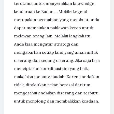
terutama untuk menyerahkan knowledge
kendaraan ke Badan … Mobile Legend
merupakan permainan yang membuat anda
dapat memainkan pahlawan keren untuk
melawan orang lain. Melalui langkah itu
Anda bisa mengatur strategi dan
mengabarkan setiap land yang aman untuk
diserang dan sedang diserang. Jika saja bisa
menciptakan koordinasi tim yang baik,
maka bisa menang mudah. Karena andaikan
tidak, ditakutkan rekan berasal dari tim
mengetahui andaikan diserang dan terburu
untuk menolong dan membalikkan keadaan.