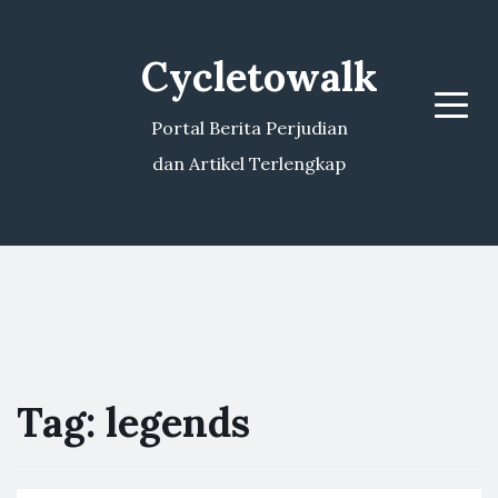
Cycletowalk
Menu
Portal Berita Perjudian
dan Artikel Terlengkap
Tag:
legends