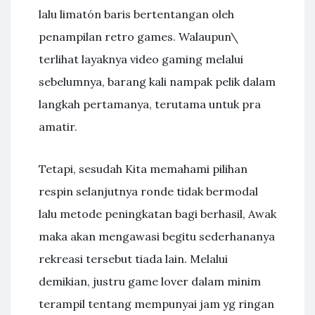
lalu limatón baris bertentangan oleh
penampilan retro games. Walaupun\
terlihat layaknya video gaming melalui
sebelumnya, barang kali nampak pelik dalam
langkah pertamanya, terutama untuk pra
amatir.
Tetapi, sesudah Kita memahami pilihan
respin selanjutnya ronde tidak bermodal
lalu metode peningkatan bagi berhasil, Awak
maka akan mengawasi begitu sederhananya
rekreasi tersebut tiada lain. Melalui
demikian, justru game lover dalam minim
terampil tentang mempunyai jam yg ringan