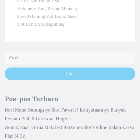
Gates
,
Slot Demo J
,
Slot
Habanero Yang Sering Menang
,
Speed Gaming Slot Demo
,
Zeus
Slot Demo Spadegaming
Pos-pos Terbaru
Dari Mana Datangnya Slot Favorit? Kenyataannya Banyak
Pemain Pilih Situs Luar Negeri
Gemix: Saat Dunia Match-3 Bertemu Slot Online dalam Karya
Play’N Go