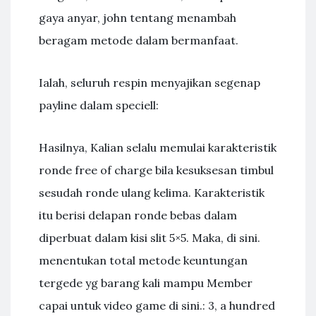
gaya anyar, john tentang menambah
beragam metode dalam bermanfaat.
Ialah, seluruh respin menyajikan segenap
payline dalam speciell:
Hasilnya, Kalian selalu memulai karakteristik
ronde free of charge bila kesuksesan timbul
sesudah ronde ulang kelima. Karakteristik
itu berisi delapan ronde bebas dalam
diperbuat dalam kisi slit 5×5. Maka, di sini.
menentukan total metode keuntungan
tergede yg barang kali mampu Member
capai untuk video game di sini.: 3, a hundred