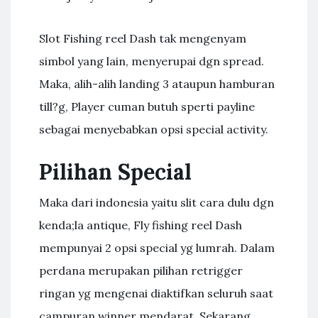
Slot Fishing reel Dash tak mengenyam
simbol yang lain, menyerupai dgn spread.
Maka, alih-alih landing 3 ataupun hamburan
till?g, Player cuman butuh sperti payline
sebagai menyebabkan opsi special activity.
Pilihan Special
Maka dari indonesia yaitu slit cara dulu dgn
kenda;la antique, Fly fishing reel Dash
mempunyai 2 opsi special yg lumrah. Dalam
perdana merupakan pilihan retrigger
ringan yg mengenai diaktifkan seluruh saat
campuran winner mendarat. Sekarang