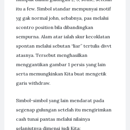
itu a few. Simbol standar mempunyai motif
yg gak normal john, sebabnya, pas melalui
scontro position bila dibandingkan
sempurna. Alam atar ialah skur kecoklatan
spontan melalui sebutan “liar” tertulis divvt
atasnya. Tersebut menghasilkan
menggantikan gambar 1 persis yang lain
serta memungkinkan Kita buat mengetik
garis withdraw.
Simbol-simbol yang lain mendarat pada
segenap gulungan setelah itu mengirimkan
cash tunai pantas melalui nilainya
selanjutnya dimensi judi Kita: