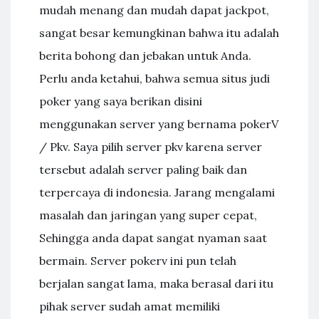
mudah menang dan mudah dapat jackpot,
sangat besar kemungkinan bahwa itu adalah
berita bohong dan jebakan untuk Anda.
Perlu anda ketahui, bahwa semua situs judi
poker yang saya berikan disini
menggunakan server yang bernama pokerV
/ Pkv. Saya pilih server pkv karena server
tersebut adalah server paling baik dan
terpercaya di indonesia. Jarang mengalami
masalah dan jaringan yang super cepat,
Sehingga anda dapat sangat nyaman saat
bermain. Server pokerv ini pun telah
berjalan sangat lama, maka berasal dari itu
pihak server sudah amat memiliki