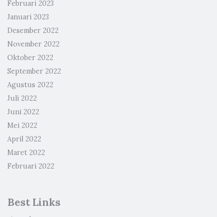
Februari 2023
Januari 2023
Desember 2022
November 2022
Oktober 2022
September 2022
Agustus 2022
Juli 2022
Juni 2022
Mei 2022
April 2022
Maret 2022
Februari 2022
Best Links