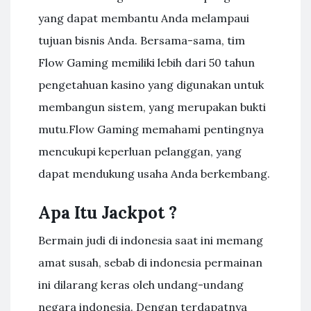
yang dapat membantu Anda melampaui
tujuan bisnis Anda. Bersama-sama, tim
Flow Gaming memiliki lebih dari 50 tahun
pengetahuan kasino yang digunakan untuk
membangun sistem, yang merupakan bukti
mutu.Flow Gaming memahami pentingnya
mencukupi keperluan pelanggan, yang
dapat mendukung usaha Anda berkembang.
Apa Itu Jackpot ?
Bermain judi di indonesia saat ini memang
amat susah, sebab di indonesia permainan
ini dilarang keras oleh undang-undang
negara indonesia. Dengan terdapatnya