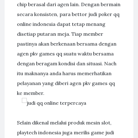
chip berasal dari agen lain. Dengan bermain
secara konsisten, para bettor judi poker qq
online indonesia dapat tetap menang
disetiap putaran meja. Tiap member
pastinya akan berkenaan bersama dengan
agen pkv games qq suatu waktu bersama
dengan beragam kondisi dan situasi. Nach
itu maknanya anda harus memerhatikan
pelayanan yang diberi agen pkv games qq
ke member.
Selain dikenal melalui produk mesin slot,
playtech indonesia juga merilis game judi