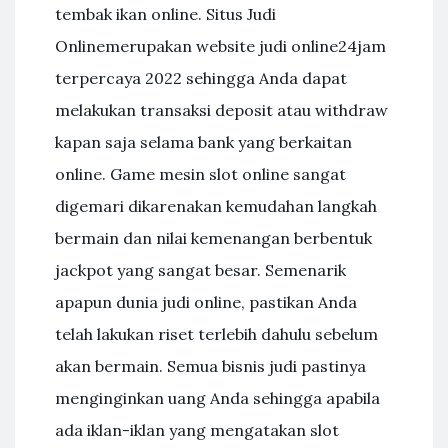
tembak ikan online. Situs Judi
Onlinemerupakan website judi online24jam
terpercaya 2022 sehingga Anda dapat
melakukan transaksi deposit atau withdraw
kapan saja selama bank yang berkaitan
online. Game mesin slot online sangat
digemari dikarenakan kemudahan langkah
bermain dan nilai kemenangan berbentuk
jackpot yang sangat besar. Semenarik
apapun dunia judi online, pastikan Anda
telah lakukan riset terlebih dahulu sebelum
akan bermain. Semua bisnis judi pastinya
menginginkan uang Anda sehingga apabila
ada iklan-iklan yang mengatakan slot