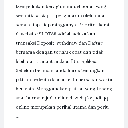
Menyediakan beragam model bonus yang
senantiasa siap di pergunakan oleh anda
semua tiap-tiap minggunya. Prioritas kami
di website SLOT88 adalah selesaikan
transaksi Deposit, withdraw dan Daftar
bersama dengan terlalu cepat dan tidak
lebih dari 1 menit melalui fitur aplikasi.
Sebelum bermain, anda harus tenangkan
pikiran terlebih dahulu serta bersabar waktu
bermain. Menggunakan pikiran yang tenang
saat bermain judi online di web pkv judi qq
online merupakan perihal utama dan perlu.
…