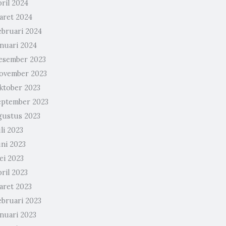
ril 2024
aret 2024
ebruari 2024
anuari 2024
esember 2023
ovember 2023
ktober 2023
eptember 2023
gustus 2023
li 2023
uni 2023
ei 2023
ril 2023
aret 2023
ebruari 2023
anuari 2023