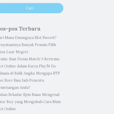
os-pos Terbaru
ari Mana Datangnya Slot Favorit?
enyataannya Banyak Pemain Pilih
itus Luar Negeri
emix: Saat Dunia Match-3 Bertemu
lot Online dalam Karya Play’N Go
ahasia di Balik Angka: Mengapa RTP
ve Sore Bisa Jadi Penentu
emenangan Anda?
ukan Sekadar Spin Biasa: Mengenal
itur Buy yang Mengubah Cara Main
ot Online