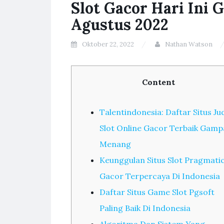
Slot Gacor Hari Ini
Agustus 2022
Oktober 22, 2022
Nathan Watson
Content
Talentindonesia: Daftar Situs Ju
Slot Online Gacor Terbaik Gam
Menang
Keunggulan Situs Slot Pragmati
Gacor Terpercaya Di Indonesia
Daftar Situs Game Slot Pgsoft
Paling Baik Di Indonesia