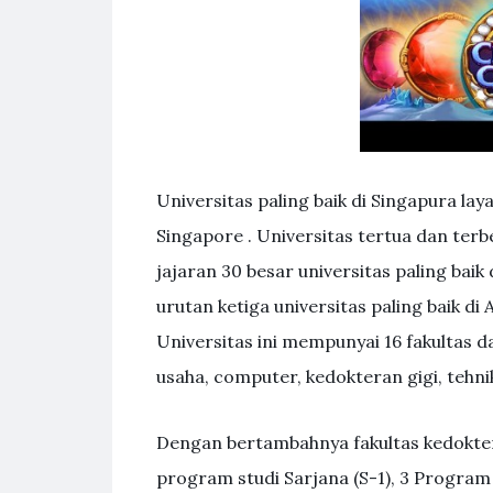
Universitas paling baik di Singapura la
Singapore . Universitas tertua dan terb
jajaran 30 besar universitas paling bai
urutan ketiga universitas paling baik di
Universitas ini mempunyai 16 fakultas d
usaha, computer, kedokteran gigi, tehn
Dengan bertambahnya fakultas kedokter
program studi Sarjana (S-1), 3 Program