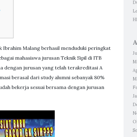
D
p
L
H
A
k Ibrahim Malang berhasil menduduki peringkat
Ju
Sebagai mahasiswa jurusan Teknik Sipil di ITB
M
 dengan jurusan yang telah terakreditasi A
Ap
masi berasal dari study alumni sebanyak 80%
M
 sudah bekerja sesuai bersama dengan jurusan
F
J
D
N
O
S