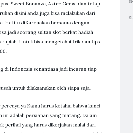
sl
pus, Sweet Bonanza, Aztec Gems, dan tetap
ruhan disini anda juga bisa melakukan dari
Sl
ja. Hal itu diKarenakan bersama dengan
sa jadi seorang sultan slot berkat hadiah
 rupiah. Untuk bisa mengetahui trik dan tips
200.
 di Indonesia senantiasa jadi incaran tiap
susah untuk dilaksanakan oleh siapa saja.
rpercaya ya Kamu harus ketahui bahwa kunci
n ini adalah persiapan yang matang. Dalam
ak perihal yang harus dikerjakan mulai dari