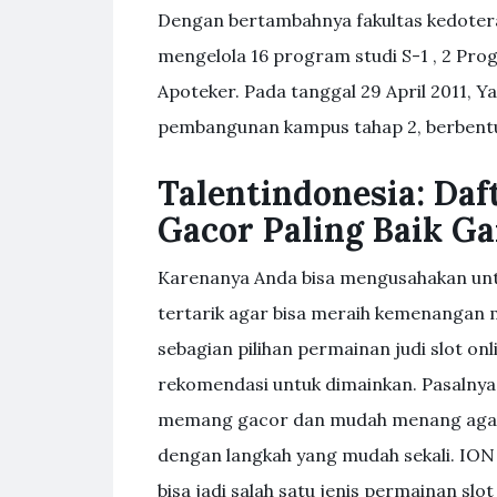
Dengan bertambahnya fakultas kedotera
mengelola 16 program studi S-1 , 2 Pr
Apoteker. Pada tanggal 29 April 2011,
pembangunan kampus tahap 2, berbentu
Talentindonesia: Daft
Gacor Paling Baik 
Karenanya Anda bisa mengusahakan untu
tertarik agar bisa meraih kemenangan mu
sebagian pilihan permainan judi slot onl
rekomendasi untuk dimainkan. Pasalny
memang gacor dan mudah menang agar
dengan langkah yang mudah sekali. ION
bisa jadi salah satu jenis permainan sl