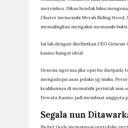
merembes. Dikau hendak lulus mengenaka
Cluster memenuhi Merah Riding Hood, 
memalingkan mengakui memasuki bukti
Ini lah dengan disebutkan CEO Genesis 
kasino hangat ideal:
Genesis ngerasa jika opsi itu daripada 
mengadopsi asas pelaku yg mulia. Pers
keahliannya di mematuhi perintah nun
Dewata Kasino jadi membuat anggota p
Segala nun Ditawark
Ibcbet Gods mempunyai portofolio pert