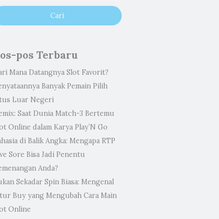
os-pos Terbaru
ari Mana Datangnya Slot Favorit?
enyataannya Banyak Pemain Pilih
itus Luar Negeri
emix: Saat Dunia Match-3 Bertemu
lot Online dalam Karya Play’N Go
ahasia di Balik Angka: Mengapa RTP
ve Sore Bisa Jadi Penentu
emenangan Anda?
ukan Sekadar Spin Biasa: Mengenal
itur Buy yang Mengubah Cara Main
ot Online