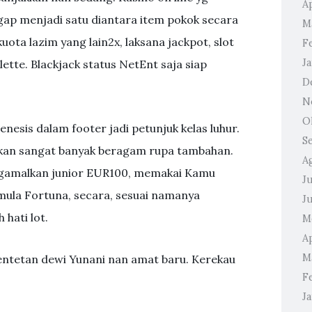
Ap
ap menjadi satu diantara item pokok secara
M
ta lazim yang lain2x, laksana jackpot, slot
F
J
ette. Blackjack status NetEnt saja siap
D
N
O
esis dalam footer jadi petunjuk kelas luhur.
S
kkan sangat banyak beragam rupa tambahan.
A
ngamalkan junior EUR100, memakai Kamu
Ju
a Fortuna, secara, sesuai namanya
J
 hati lot.
M
Ap
M
entetan dewi Yunani nan amat baru. Kerekau
F
J