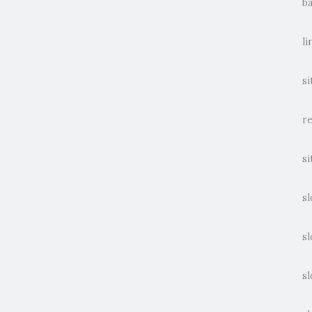
ba
li
si
re
si
sl
sl
sl