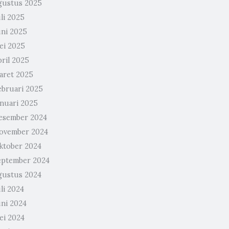
gustus 2025
li 2025
uni 2025
ei 2025
pril 2025
aret 2025
ebruari 2025
anuari 2025
esember 2024
ovember 2024
ktober 2024
eptember 2024
gustus 2024
li 2024
uni 2024
ei 2024