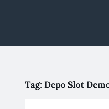
Tag:
Depo Slot Dem