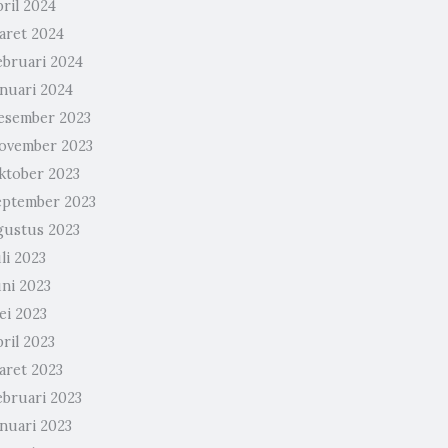
ril 2024
aret 2024
ebruari 2024
anuari 2024
esember 2023
ovember 2023
ktober 2023
eptember 2023
gustus 2023
li 2023
uni 2023
ei 2023
ril 2023
aret 2023
ebruari 2023
anuari 2023