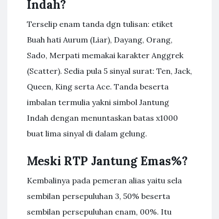
Indah?
Terselip enam tanda dgn tulisan: etiket
Buah hati Aurum (Liar), Dayang, Orang,
Sado, Merpati memakai karakter Anggrek
(Scatter). Sedia pula 5 sinyal surat: Ten, Jack,
Queen, King serta Ace. Tanda beserta
imbalan termulia yakni simbol Jantung
Indah dengan menuntaskan batas x1000
buat lima sinyal di dalam gelung.
Meski RTP Jantung Emas%?
Kembalinya pada pemeran alias yaitu sela
sembilan persepuluhan 3, 50% beserta
sembilan persepuluhan enam, 00%. Itu