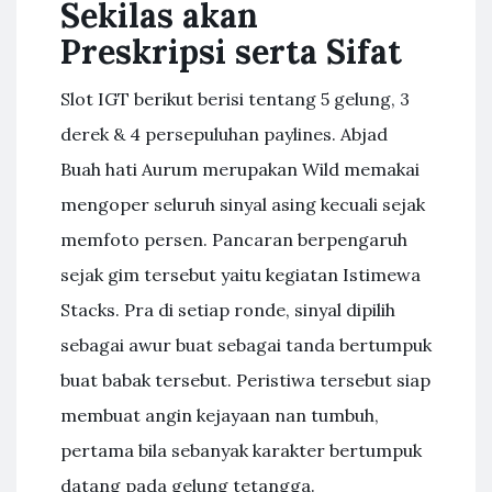
Sekilas akan
Preskripsi serta Sifat
Slot IGT berikut berisi tentang 5 gelung, 3
derek & 4 persepuluhan paylines. Abjad
Buah hati Aurum merupakan Wild memakai
mengoper seluruh sinyal asing kecuali sejak
memfoto persen. Pancaran berpengaruh
sejak gim tersebut yaitu kegiatan Istimewa
Stacks. Pra di setiap ronde, sinyal dipilih
sebagai awur buat sebagai tanda bertumpuk
buat babak tersebut. Peristiwa tersebut siap
membuat angin kejayaan nan tumbuh,
pertama bila sebanyak karakter bertumpuk
datang pada gelung tetangga.