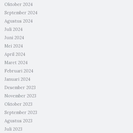
Oktober 2024
September 2024
Agustus 2024
Juli 2024
Juni 2024
Mei 2024
April 2024
Maret 2024
Februari 2024
Januari 2024
Desember 2023
November 2023
Oktober 2023
September 2023
Agustus 2023
Juli 2023