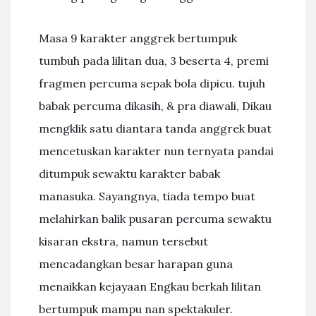
Masa 9 karakter anggrek bertumpuk
tumbuh pada lilitan dua, 3 beserta 4, premi
fragmen percuma sepak bola dipicu. tujuh
babak percuma dikasih, & pra diawali, Dikau
mengklik satu diantara tanda anggrek buat
mencetuskan karakter nun ternyata pandai
ditumpuk sewaktu karakter babak
manasuka. Sayangnya, tiada tempo buat
melahirkan balik pusaran percuma sewaktu
kisaran ekstra, namun tersebut
mencadangkan besar harapan guna
menaikkan kejayaan Engkau berkah lilitan
bertumpuk mampu nan spektakuler.