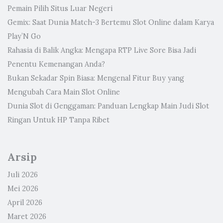
Pemain Pilih Situs Luar Negeri
Gemix: Saat Dunia Match-3 Bertemu Slot Online dalam Karya
Play’N Go
Rahasia di Balik Angka: Mengapa RTP Live Sore Bisa Jadi
Penentu Kemenangan Anda?
Bukan Sekadar Spin Biasa: Mengenal Fitur Buy yang
Mengubah Cara Main Slot Online
Dunia Slot di Genggaman: Panduan Lengkap Main Judi Slot
Ringan Untuk HP Tanpa Ribet
Arsip
Juli 2026
Mei 2026
April 2026
Maret 2026