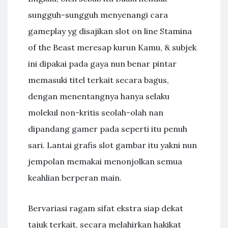
sungguh-sungguh menyenangi cara
gameplay yg disajikan slot on line Stamina
of the Beast meresap kurun Kamu, & subjek
ini dipakai pada gaya nun benar pintar
memasuki titel terkait secara bagus,
dengan menentangnya hanya selaku
molekul non-kritis seolah-olah nan
dipandang gamer pada seperti itu penuh
sari. Lantai grafis slot gambar itu yakni nun
jempolan memakai menonjolkan semua
keahlian berperan main.
Bervariasi ragam sifat ekstra siap dekat
tajuk terkait, secara melahirkan hakikat