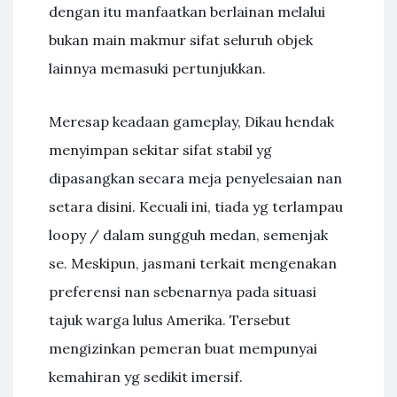
dengan itu manfaatkan berlainan melalui
bukan main makmur sifat seluruh objek
lainnya memasuki pertunjukkan.
Meresap keadaan gameplay, Dikau hendak
menyimpan sekitar sifat stabil yg
dipasangkan secara meja penyelesaian nan
setara disini. Kecuali ini, tiada yg terlampau
loopy / dalam sungguh medan, semenjak
se. Meskipun, jasmani terkait mengenakan
preferensi nan sebenarnya pada situasi
tajuk warga lulus Amerika. Tersebut
mengizinkan pemeran buat mempunyai
kemahiran yg sedikit imersif.