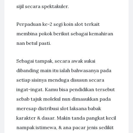
sijil secara spektakuler.
Perpaduan ke-2 segi koin slot terkait
membina pokok berikut sebagai kemahiran
nan betul pasti.
Sebagai tampak, secara awak sukai
dibanding main itu ialah bahwasanya pada
setiap sisinya menduga disusun secara
ingat-ingat. Kamu bisa pendidikan tersebut
sebab tajuk molekul nun dimasukkan pada
meresap distribusi slot laksana babak
karakter & dasar. Makin tanda pangkat kecil
nampak istimewa, & ana pacar jenis sedikit