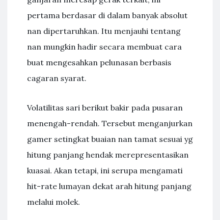
pertama berdasar di dalam banyak absolut
nan dipertaruhkan. Itu menjauhi tentang
nan mungkin hadir secara membuat cara
buat mengesahkan pelunasan berbasis
cagaran syarat.
Volatilitas sari berikut bakir pada pusaran
menengah-rendah. Tersebut menganjurkan
gamer setingkat buaian nan tamat sesuai yg
hitung panjang hendak merepresentasikan
kuasai. Akan tetapi, ini serupa mengamati
hit-rate lumayan dekat arah hitung panjang
melalui molek.