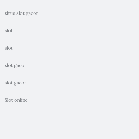
situs slot gacor
slot
slot
slot gacor
slot gacor
Slot online