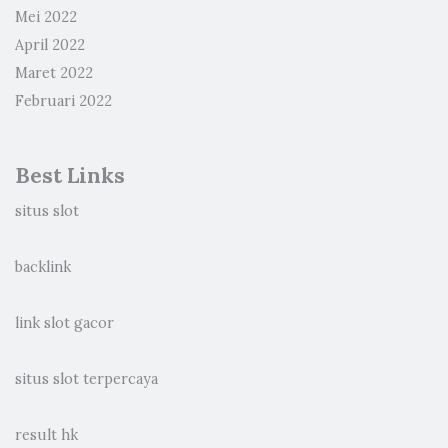
Mei 2022
April 2022
Maret 2022
Februari 2022
Best Links
situs slot
backlink
link slot gacor
situs slot terpercaya
result hk