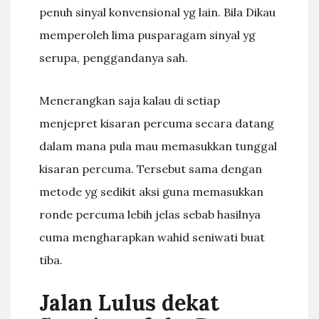
penuh sinyal konvensional yg lain. Bila Dikau
memperoleh lima pusparagam sinyal yg
serupa, penggandanya sah.
Menerangkan saja kalau di setiap
menjepret kisaran percuma secara datang
dalam mana pula mau memasukkan tunggal
kisaran percuma. Tersebut sama dengan
metode yg sedikit aksi guna memasukkan
ronde percuma lebih jelas sebab hasilnya
cuma mengharapkan wahid seniwati buat
tiba.
Jalan Lulus dekat