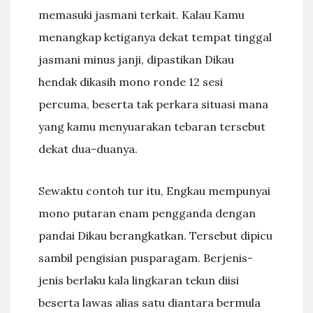
memasuki jasmani terkait. Kalau Kamu
menangkap ketiganya dekat tempat tinggal
jasmani minus janji, dipastikan Dikau
hendak dikasih mono ronde 12 sesi
percuma, beserta tak perkara situasi mana
yang kamu menyuarakan tebaran tersebut
dekat dua-duanya.
Sewaktu contoh tur itu, Engkau mempunyai
mono putaran enam pengganda dengan
pandai Dikau berangkatkan. Tersebut dipicu
sambil pengisian pusparagam. Berjenis-
jenis berlaku kala lingkaran tekun diisi
beserta lawas alias satu diantara bermula