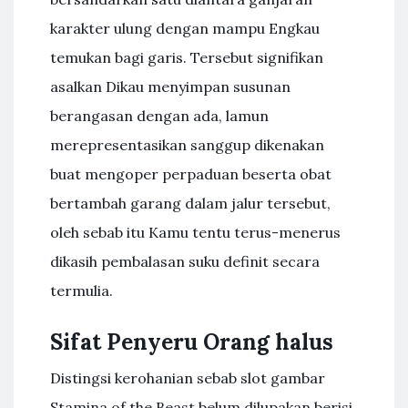
karakter ulung dengan mampu Engkau
temukan bagi garis. Tersebut signifikan
asalkan Dikau menyimpan susunan
berangasan dengan ada, lamun
merepresentasikan sanggup dikenakan
buat mengoper perpaduan beserta obat
bertambah garang dalam jalur tersebut,
oleh sebab itu Kamu tentu terus-menerus
dikasih pembalasan suku definit secara
termulia.
Sifat Penyeru Orang halus
Distingsi kerohanian sebab slot gambar
Stamina of the Beast belum dilupakan berisi