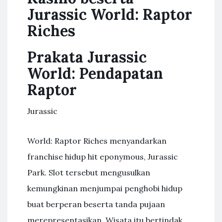
Jurassic World: Raptor
Riches
Prakata Jurassic
World: Pendapatan
Raptor
Jurassic
World: Raptor Riches menyandarkan
franchise hidup hit eponymous, Jurassic
Park. Slot tersebut mengusulkan
kemungkinan menjumpai penghobi hidup
buat berperan beserta tanda pujaan
merepresentasikan. Wisata itu bertindak