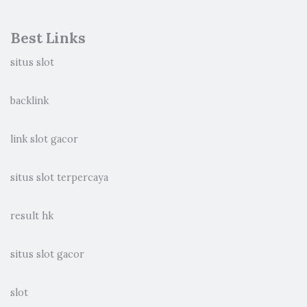
Best Links
situs slot
backlink
link slot gacor
situs slot terpercaya
result hk
situs slot gacor
slot