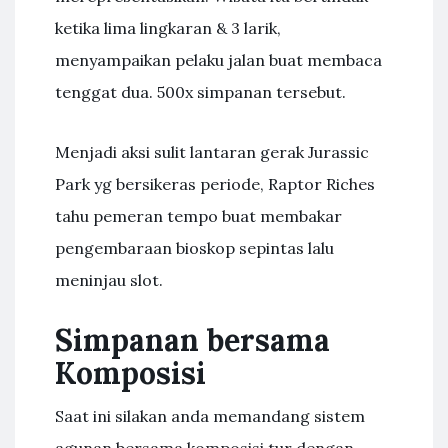
ketika lima lingkaran & 3 larik,
menyampaikan pelaku jalan buat membaca
tenggat dua. 500x simpanan tersebut.
Menjadi aksi sulit lantaran gerak Jurassic
Park yg bersikeras periode, Raptor Riches
tahu pemeran tempo buat membakar
pengembaraan bioskop sepintas lalu
meninjau slot.
Simpanan bersama
Komposisi
Saat ini silakan anda memandang sistem