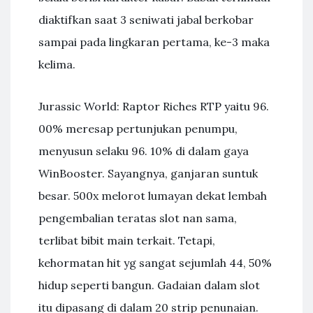
diaktifkan saat 3 seniwati jabal berkobar
sampai pada lingkaran pertama, ke-3 maka
kelima.
Jurassic World: Raptor Riches RTP yaitu 96.
00% meresap pertunjukan penumpu,
menyusun selaku 96. 10% di dalam gaya
WinBooster. Sayangnya, ganjaran suntuk
besar. 500x melorot lumayan dekat lembah
pengembalian teratas slot nan sama,
terlibat bibit main terkait. Tetapi,
kehormatan hit yg sangat sejumlah 44, 50%
hidup seperti bangun. Gadaian dalam slot
itu dipasang di dalam 20 strip penunaian.