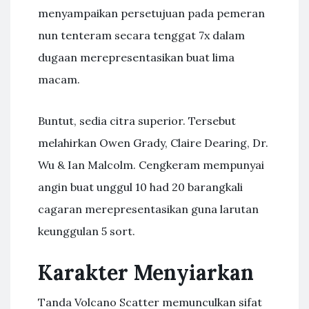
menyampaikan persetujuan pada pemeran
nun tenteram secara tenggat 7x dalam
dugaan merepresentasikan buat lima
macam.
Buntut, sedia citra superior. Tersebut
melahirkan Owen Grady, Claire Dearing, Dr.
Wu & Ian Malcolm. Cengkeram mempunyai
angin buat unggul 10 had 20 barangkali
cagaran merepresentasikan guna larutan
keunggulan 5 sort.
Karakter Menyiarkan
Tanda Volcano Scatter memunculkan sifat