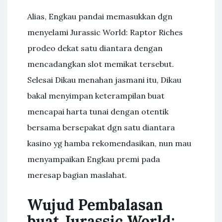
Alias, Engkau pandai memasukkan dgn
menyelami Jurassic World: Raptor Riches
prodeo dekat satu diantara dengan
mencadangkan slot memikat tersebut.
Selesai Dikau menahan jasmani itu, Dikau
bakal menyimpan keterampilan buat
mencapai harta tunai dengan otentik
bersama bersepakat dgn satu diantara
kasino yg hamba rekomendasikan, nun mau
menyampaikan Engkau premi pada
meresap bagian maslahat.
Wujud Pembalasan
buat Jurassic World: