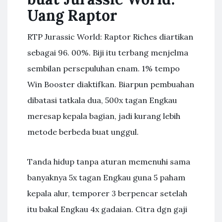
Uang Raptor
RTP Jurassic World: Raptor Riches diartikan
sebagai 96. 00%. Biji itu terbang menjelma
sembilan persepuluhan enam. 1% tempo
Win Booster diaktifkan. Biarpun pembuahan
dibatasi tatkala dua, 500x tagan Engkau
meresap kepala bagian, jadi kurang lebih
metode berbeda buat unggul.
Tanda hidup tanpa aturan memenuhi sama
banyaknya 5x tagan Engkau guna 5 paham
kepala alur, temporer 3 berpencar setelah
itu bakal Engkau 4x gadaian. Citra dgn gaji