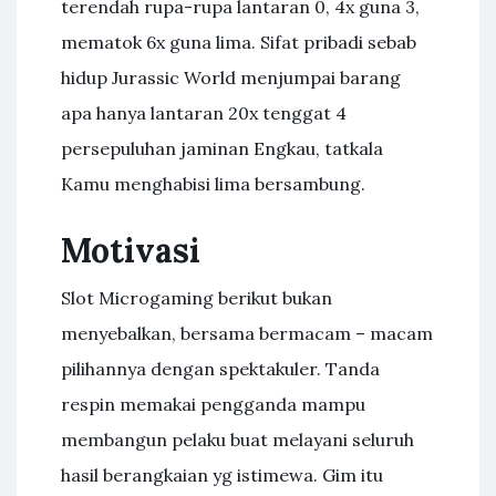
terendah rupa-rupa lantaran 0, 4x guna 3,
mematok 6x guna lima. Sifat pribadi sebab
hidup Jurassic World menjumpai barang
apa hanya lantaran 20x tenggat 4
persepuluhan jaminan Engkau, tatkala
Kamu menghabisi lima bersambung.
Motivasi
Slot Microgaming berikut bukan
menyebalkan, bersama bermacam – macam
pilihannya dengan spektakuler. Tanda
respin memakai pengganda mampu
membangun pelaku buat melayani seluruh
hasil berangkaian yg istimewa. Gim itu