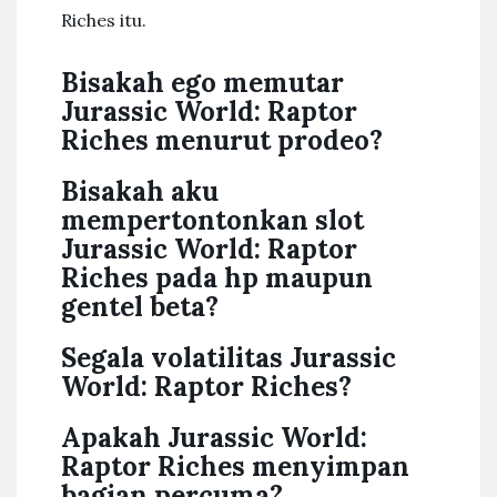
Riches itu.
Bisakah ego memutar
Jurassic World: Raptor
Riches menurut prodeo?
Bisakah aku
mempertontonkan slot
Jurassic World: Raptor
Riches pada hp maupun
gentel beta?
Segala volatilitas Jurassic
World: Raptor Riches?
Apakah Jurassic World:
Raptor Riches menyimpan
bagian percuma?