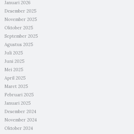
Januari 2026
Desember 2025
November 2025
Oktober 2025
September 2025
Agustus 2025
Juli 2025
Juni 2025
Mei 2025
April 2025
Maret 2025
Februari 2025
Januari 2025
Desember 2024
November 2024
Oktober 2024