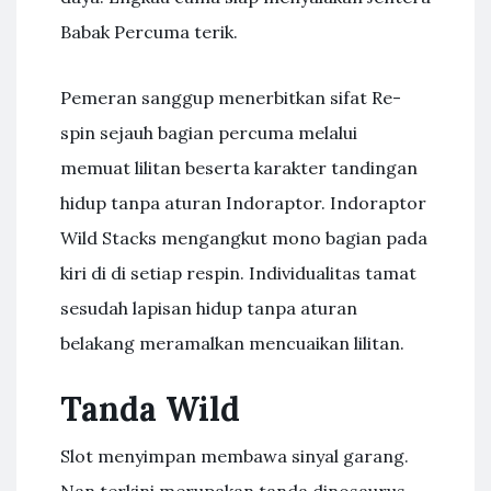
Babak Percuma terik.
Pemeran sanggup menerbitkan sifat Re-
spin sejauh bagian percuma melalui
memuat lilitan beserta karakter tandingan
hidup tanpa aturan Indoraptor. Indoraptor
Wild Stacks mengangkut mono bagian pada
kiri di di setiap respin. Individualitas tamat
sesudah lapisan hidup tanpa aturan
belakang meramalkan mencuaikan lilitan.
Tanda Wild
Slot menyimpan membawa sinyal garang.