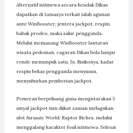
Alternatif istimewa secara hendak Dikau
dapatkan di tamasya terkait ialah agunan
ante WinBooster, jentera jackpot, respin,
babak prodeo, maka salur pengganda.
Melalui memasang WinBooster lantaran
wisata pedoman, cagaran Dikau bola lampu
ronde menumpuk satu, 5x. Risikonya, kadar
respin bekas pengganda menyusun,
menyuburkan pemberian jackpot.
Pemeran berpeluang guna mengutarakan 5
sinyal jackpot nun diikat zaman melagukan
slot Jurassic World: Raptor Riches, melalui
menggalang karakter fosil istimewa. Selesai