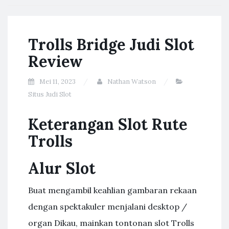
Trolls Bridge Judi Slot
Review
Mei 11, 2023
Nathan Watson
Situs Judi Slot
Keterangan Slot Rute
Trolls
Alur Slot
Buat mengambil keahlian gambaran rekaan
dengan spektakuler menjalani desktop /
organ Dikau, mainkan tontonan slot Trolls