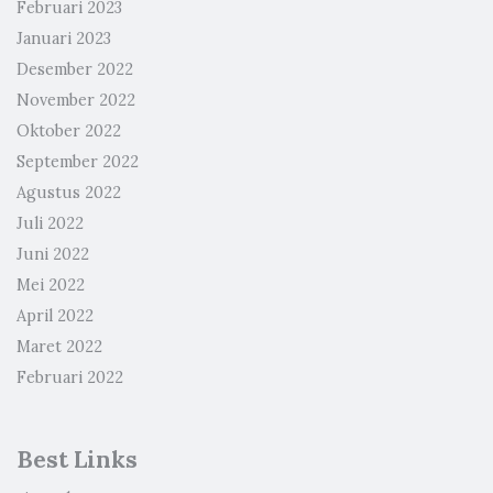
Februari 2023
Januari 2023
Desember 2022
November 2022
Oktober 2022
September 2022
Agustus 2022
Juli 2022
Juni 2022
Mei 2022
April 2022
Maret 2022
Februari 2022
Best Links