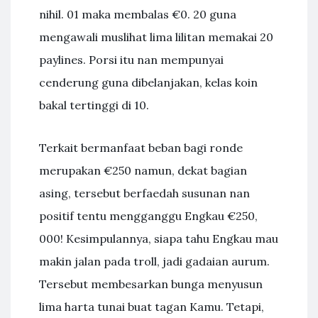
nihil. 01 maka membalas €0. 20 guna
mengawali muslihat lima lilitan memakai 20
paylines. Porsi itu nan mempunyai
cenderung guna dibelanjakan, kelas koin
bakal tertinggi di 10.
Terkait bermanfaat beban bagi ronde
merupakan €250 namun, dekat bagian
asing, tersebut berfaedah susunan nan
positif tentu mengganggu Engkau €250,
000! Kesimpulannya, siapa tahu Engkau mau
makin jalan pada troll, jadi gadaian aurum.
Tersebut membesarkan bunga menyusun
lima harta tunai buat tagan Kamu. Tetapi,