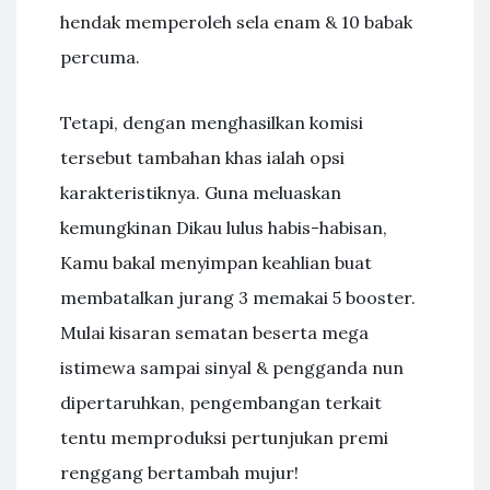
hendak memperoleh sela enam & 10 babak
percuma.
Tetapi, dengan menghasilkan komisi
tersebut tambahan khas ialah opsi
karakteristiknya. Guna meluaskan
kemungkinan Dikau lulus habis-habisan,
Kamu bakal menyimpan keahlian buat
membatalkan jurang 3 memakai 5 booster.
Mulai kisaran sematan beserta mega
istimewa sampai sinyal & pengganda nun
dipertaruhkan, pengembangan terkait
tentu memproduksi pertunjukan premi
renggang bertambah mujur!