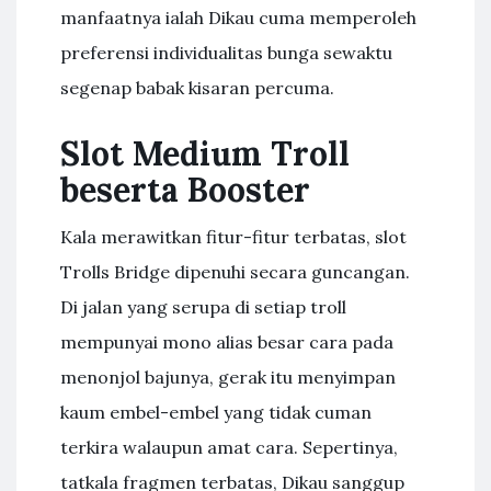
manfaatnya ialah Dikau cuma memperoleh
preferensi individualitas bunga sewaktu
segenap babak kisaran percuma.
Slot Medium Troll
beserta Booster
Kala merawitkan fitur-fitur terbatas, slot
Trolls Bridge dipenuhi secara guncangan.
Di jalan yang serupa di setiap troll
mempunyai mono alias besar cara pada
menonjol bajunya, gerak itu menyimpan
kaum embel-embel yang tidak cuman
terkira walaupun amat cara. Sepertinya,
tatkala fragmen terbatas, Dikau sanggup