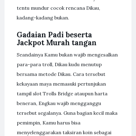
tentu mundur cocok rencana Dikau,
kadang-kadang bukan.
Gadaian Padi beserta
Jackpot Murah tangan
Seandainya Kamu bukan wajib mengesalkan
para-para troll, Dikau kudu menutup
bersama metode Dikau. Cara tersebut
kekayaan maya memasuki pertunjukan
tampil slot Trolls Bridge ataupun harta
beneran, Engkau wajib mengganggu
tersebut segalanya. Guna bagian kecil maka
pemimpin, Kamu harus bisa
menyelenggarakan taksiran koin sebagai