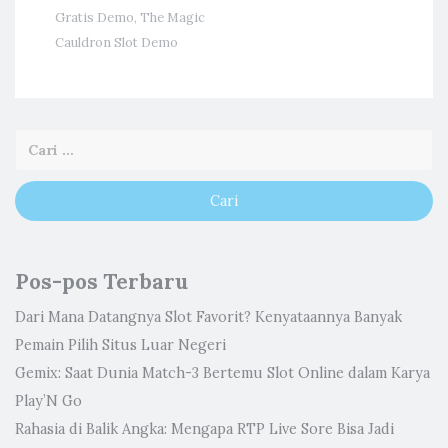
Gratis Demo
,
The Magic
Cauldron Slot Demo
Pos-pos Terbaru
Dari Mana Datangnya Slot Favorit? Kenyataannya Banyak
Pemain Pilih Situs Luar Negeri
Gemix: Saat Dunia Match-3 Bertemu Slot Online dalam Karya
Play’N Go
Rahasia di Balik Angka: Mengapa RTP Live Sore Bisa Jadi