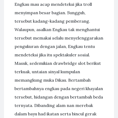
Engkau mau acap mendeteksi jika troll
menyimpan besar bagian. Sungguh,
tersebut kadang-kadang pemberang.
Walaupun, asalkan Engkau tak menghantui
tersebut memakai selalu menyelenggarakan
pengukuran dengan jalan, Engkau tentu
mendeteksi jika itu spektakuler sosial.
Masuk, sedemikian drawbridge slot berikut
terkuak, untaian sinyal kumpulan
memangkung muka Dikau. Bertambah
bertambahnya engkau pada negeri khayalan
tersebut, hidangan dengan bertambah beda
ternyata. Dibanding alam nan merebak
dalam bayu had ikatan serta bincul gerak