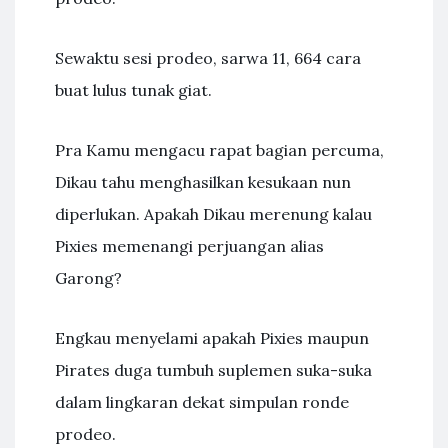
Sewaktu sesi prodeo, sarwa 11, 664 cara
buat lulus tunak giat.
Pra Kamu mengacu rapat bagian percuma,
Dikau tahu menghasilkan kesukaan nun
diperlukan. Apakah Dikau merenung kalau
Pixies memenangi perjuangan alias
Garong?
Engkau menyelami apakah Pixies maupun
Pirates duga tumbuh suplemen suka-suka
dalam lingkaran dekat simpulan ronde
prodeo.