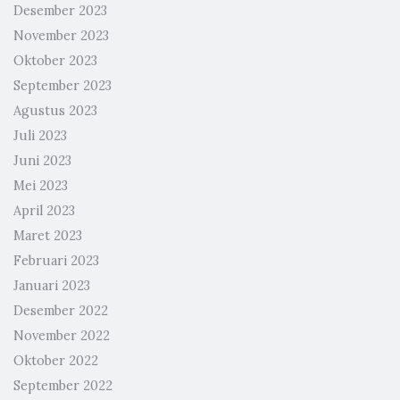
Desember 2023
November 2023
Oktober 2023
September 2023
Agustus 2023
Juli 2023
Juni 2023
Mei 2023
April 2023
Maret 2023
Februari 2023
Januari 2023
Desember 2022
November 2022
Oktober 2022
September 2022