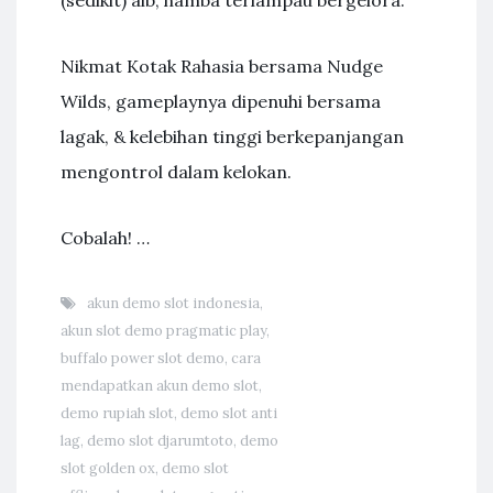
(sedikit) aib, hamba terlampau bergelora.
Nikmat Kotak Rahasia bersama Nudge
Wilds, gameplaynya dipenuhi bersama
lagak, & kelebihan tinggi berkepanjangan
mengontrol dalam kelokan.
Cobalah! …
akun demo slot indonesia
,
akun slot demo pragmatic play
,
buffalo power slot demo
,
cara
mendapatkan akun demo slot
,
demo rupiah slot
,
demo slot anti
lag
,
demo slot djarumtoto
,
demo
slot golden ox
,
demo slot