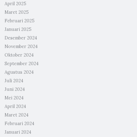
April 2025
Maret 2025
Februari 2025
Januari 2025
Desember 2024
November 2024
Oktober 2024
September 2024
Agustus 2024
Juli 2024
Juni 2024
Mei 2024
April 2024
Maret 2024
Februari 2024
Januari 2024