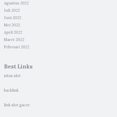
Agustus 2022
Juli 2022
Juni 2022
Mei 2022
April 2022
Maret 2022
Februari 2022
Best Links
situs slot
backlink
link slot gacor