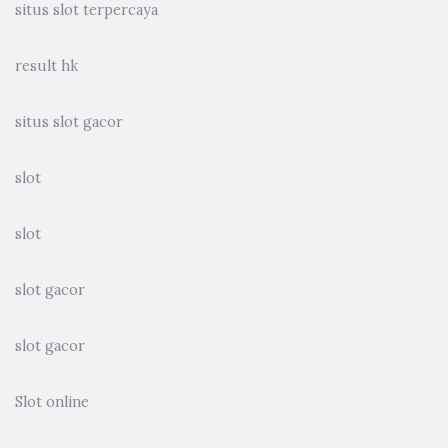
situs slot terpercaya
result hk
situs slot gacor
slot
slot
slot gacor
slot gacor
Slot online