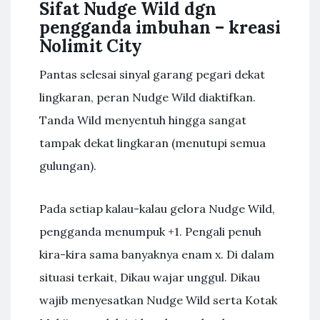
Sifat Nudge Wild dgn
pengganda imbuhan – kreasi
Nolimit City
Pantas selesai sinyal garang pegari dekat
lingkaran, peran Nudge Wild diaktifkan.
Tanda Wild menyentuh hingga sangat
tampak dekat lingkaran (menutupi semua
gulungan).
Pada setiap kalau-kalau gelora Nudge Wild,
pengganda menumpuk +1. Pengali penuh
kira-kira sama banyaknya enam x. Di dalam
situasi terkait, Dikau wajar unggul. Dikau
wajib menyesatkan Nudge Wild serta Kotak