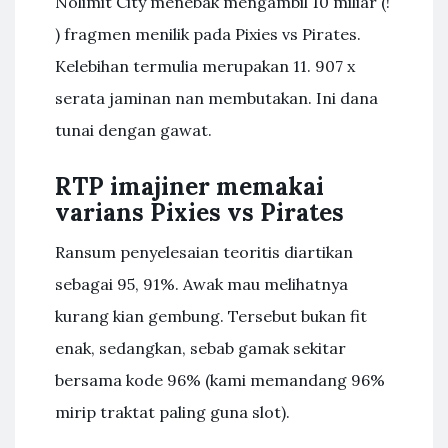
Nolimit City menebak mengambil 10 miliar (!
) fragmen menilik pada Pixies vs Pirates.
Kelebihan termulia merupakan 11. 907 x
serata jaminan nan membutakan. Ini dana
tunai dengan gawat.
RTP imajiner memakai
varians Pixies vs Pirates
Ransum penyelesaian teoritis diartikan
sebagai 95, 91%. Awak mau melihatnya
kurang kian gembung. Tersebut bukan fit
enak, sedangkan, sebab gamak sekitar
bersama kode 96% (kami memandang 96%
mirip traktat paling guna slot).