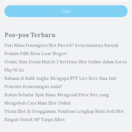
Pos-pos Terbaru
Dari Mana Datangnya Slot Favorit? Kenyataannya Banyak
Pemain Pilih Situs Luar Negeri
Gemix: Saat Dunia Match-3 Bertemu Slot Online dalam Karya
Play’N Go
Rahasia di Balik Angka: Mengapa RTP Live Sore Bisa Jadi
Penentu Kemenangan Anda?
Bukan Sekadar Spin Biasa: Mengenal Fitur Buy yang
Mengubah Cara Main Slot Online
Dunia Slot di Genggaman: Panduan Lengkap Main Judi Slot
Ringan Untuk HP Tanpa Ribet