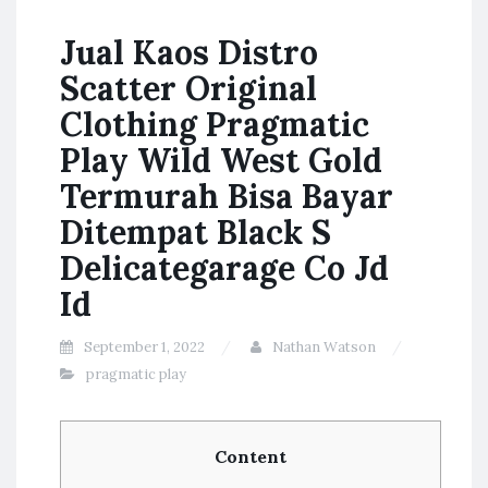
Jual Kaos Distro
Scatter Original
Clothing Pragmatic
Play Wild West Gold
Termurah Bisa Bayar
Ditempat Black S
Delicategarage Co Jd
Id
September 1, 2022
Nathan Watson
pragmatic play
Content