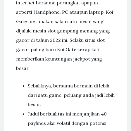
internet bersama perangkat apapun
seperti Handphone, PC ataupun laptop. Koi
Gate merupakan salah satu mesin yang
dijuluki mesin slot gampang menang yang
gacor di tahun 2022 ini. Selaku situs slot
gacor paling baru Koi Gate kerap kali
memberikan keuntungan jackpot yang
besar.
Sebaliknya, bersama bermain di lebih
dari satu game, peluang anda jadi lebih
besar.
Judul berkualitas ini menjanjikan 40
paylines aksi volatil dengan potensi