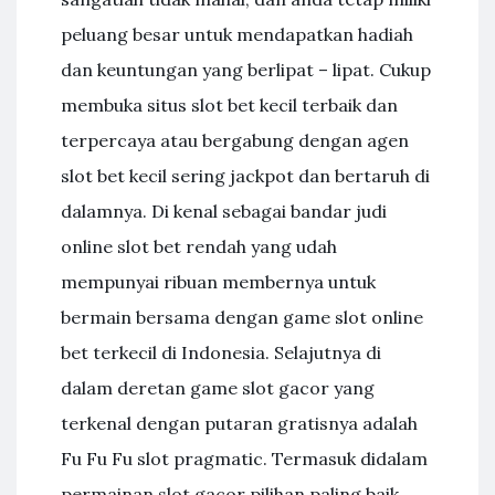
peluang besar untuk mendapatkan hadiah
dan keuntungan yang berlipat – lipat. Cukup
membuka situs slot bet kecil terbaik dan
terpercaya atau bergabung dengan agen
slot bet kecil sering jackpot dan bertaruh di
dalamnya. Di kenal sebagai bandar judi
online slot bet rendah yang udah
mempunyai ribuan membernya untuk
bermain bersama dengan game slot online
bet terkecil di Indonesia. Selajutnya di
dalam deretan game slot gacor yang
terkenal dengan putaran gratisnya adalah
Fu Fu Fu slot pragmatic. Termasuk didalam
permainan slot gacor pilihan paling baik