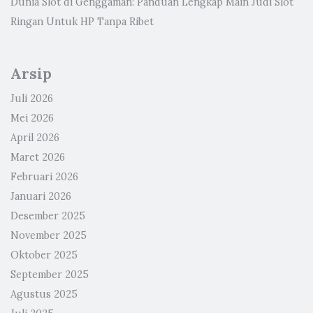
Dunia Slot di Genggaman: Panduan Lengkap Main Judi Slot
Ringan Untuk HP Tanpa Ribet
Arsip
Juli 2026
Mei 2026
April 2026
Maret 2026
Februari 2026
Januari 2026
Desember 2025
November 2025
Oktober 2025
September 2025
Agustus 2025