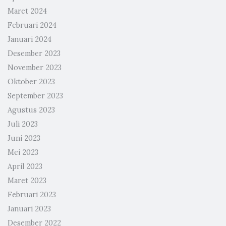
Maret 2024
Februari 2024
Januari 2024
Desember 2023
November 2023
Oktober 2023
September 2023
Agustus 2023
Juli 2023
Juni 2023
Mei 2023
April 2023
Maret 2023
Februari 2023
Januari 2023
Desember 2022