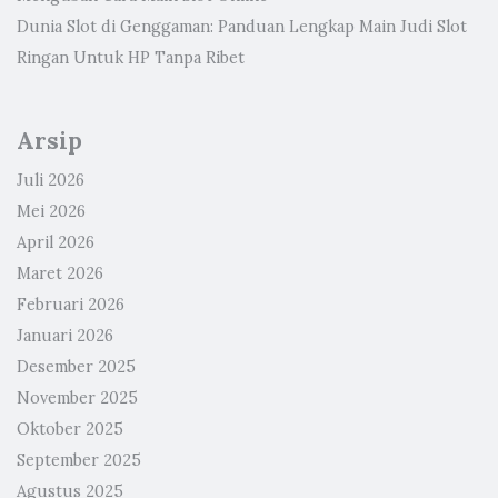
Dunia Slot di Genggaman: Panduan Lengkap Main Judi Slot
Ringan Untuk HP Tanpa Ribet
Arsip
Juli 2026
Mei 2026
April 2026
Maret 2026
Februari 2026
Januari 2026
Desember 2025
November 2025
Oktober 2025
September 2025
Agustus 2025