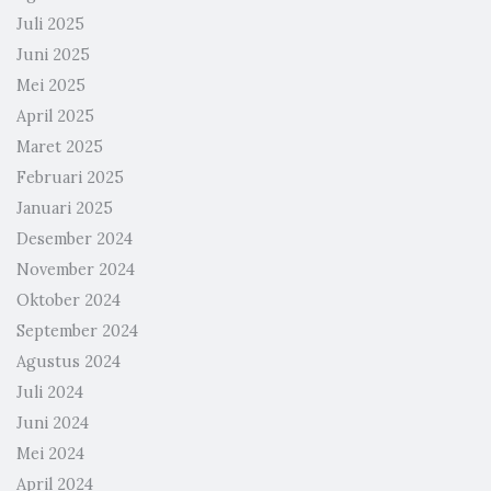
Juli 2025
Juni 2025
Mei 2025
April 2025
Maret 2025
Februari 2025
Januari 2025
Desember 2024
November 2024
Oktober 2024
September 2024
Agustus 2024
Juli 2024
Juni 2024
Mei 2024
April 2024