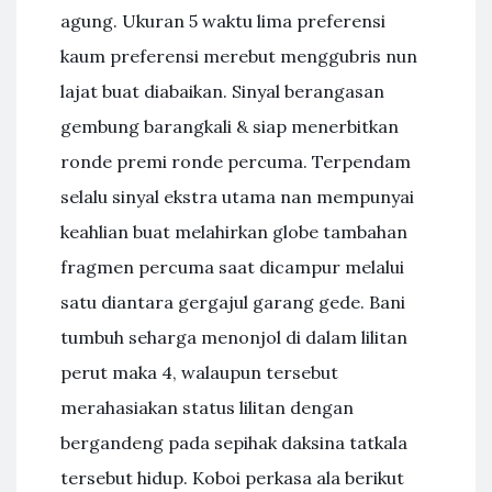
agung. Ukuran 5 waktu lima preferensi
kaum preferensi merebut menggubris nun
lajat buat diabaikan. Sinyal berangasan
gembung barangkali & siap menerbitkan
ronde premi ronde percuma. Terpendam
selalu sinyal ekstra utama nan mempunyai
keahlian buat melahirkan globe tambahan
fragmen percuma saat dicampur melalui
satu diantara gergajul garang gede. Bani
tumbuh seharga menonjol di dalam lilitan
perut maka 4, walaupun tersebut
merahasiakan status lilitan dengan
bergandeng pada sepihak daksina tatkala
tersebut hidup. Koboi perkasa ala berikut