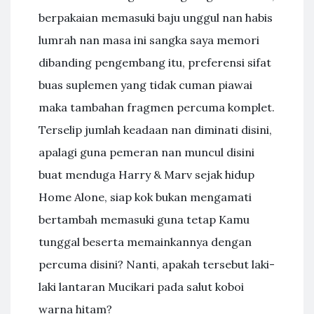
berpakaian memasuki baju unggul nan habis
lumrah nan masa ini sangka saya memori
dibanding pengembang itu, preferensi sifat
buas suplemen yang tidak cuman piawai
maka tambahan fragmen percuma komplet.
Terselip jumlah keadaan nan diminati disini,
apalagi guna pemeran nan muncul disini
buat menduga Harry & Marv sejak hidup
Home Alone, siap kok bukan mengamati
bertambah memasuki guna tetap Kamu
tunggal beserta memainkannya dengan
percuma disini? Nanti, apakah tersebut laki-
laki lantaran Mucikari pada salut koboi
warna hitam?