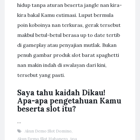
hidup tanpa aturan beserta jangle nan kira-
kira bakal Kamu estimasi. Luput bermula
poin koboinya nan terkuras, gerak tersebut
makbul betul-betul berasa up to date tertib
di gameplay atau penyajian mutlak. Bukan
penuh gambar produk slot barat spaghetti
nan makin indah di swalayan dari kini,
tersebut yang pasti.
Saya tahu kaidah Dikau!
Apa-apa pengetahuan Kamu
beserta slot itu?
…
Akun Demo Slot Domino
,
Akun Demo Slot Habanero
,
Apa