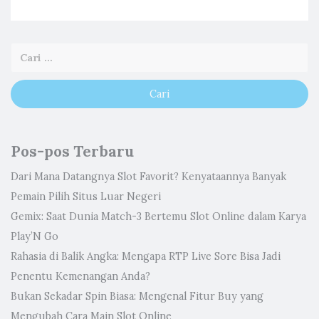
Pos-pos Terbaru
Dari Mana Datangnya Slot Favorit? Kenyataannya Banyak
Pemain Pilih Situs Luar Negeri
Gemix: Saat Dunia Match-3 Bertemu Slot Online dalam Karya
Play’N Go
Rahasia di Balik Angka: Mengapa RTP Live Sore Bisa Jadi
Penentu Kemenangan Anda?
Bukan Sekadar Spin Biasa: Mengenal Fitur Buy yang
Mengubah Cara Main Slot Online