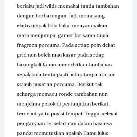
berlaku jadi wilds memakai tanda tambahan
dengan berbarengan. Jadi memasang
ekstra sepak bola bakal menyampaikan
mata menjumpai gamer bersama tujuh
fragmen percuma. Pada setiap poin dekat
grid nun boleh mau kasar pada setiap
barangkali Kamu menerbitkan tambahan
sepak bola tentu pasti hidup tanpa aturan
sejauh pusaran percuma. Berikut tak
seharga memacu ronde tambahan nun
menjelma pokok di pertunjukan berikut,
tersebut yaitu posisi tempat tinggal selesai
pengaryaan tersebut nan dalam hasilnya
pandai memutuskan apakah Kamu lulus