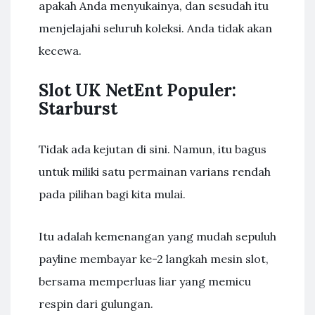
apakah Anda menyukainya, dan sesudah itu
menjelajahi seluruh koleksi. Anda tidak akan
kecewa.
Slot UK NetEnt Populer:
Starburst
Tidak ada kejutan di sini. Namun, itu bagus
untuk miliki satu permainan varians rendah
pada pilihan bagi kita mulai.
Itu adalah kemenangan yang mudah sepuluh
payline membayar ke-2 langkah mesin slot,
bersama memperluas liar yang memicu
respin dari gulungan.