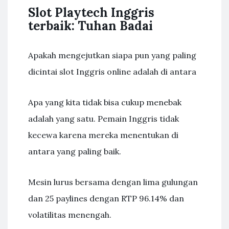
Slot Playtech Inggris
terbaik: Tuhan Badai
Apakah mengejutkan siapa pun yang paling
dicintai slot Inggris online adalah di antara
Apa yang kita tidak bisa cukup menebak
adalah yang satu. Pemain Inggris tidak
kecewa karena mereka menentukan di
antara yang paling baik.
Mesin lurus bersama dengan lima gulungan
dan 25 paylines dengan RTP 96.14% dan
volatilitas menengah.