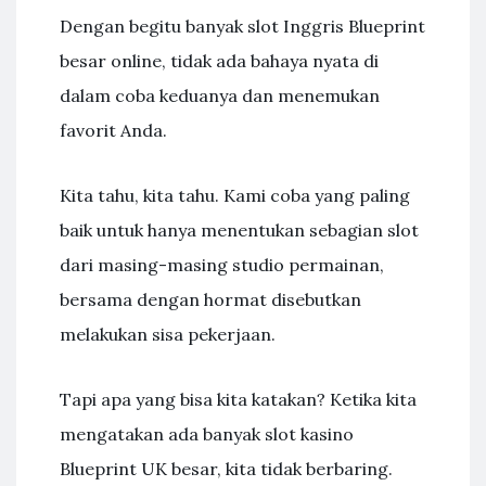
Dengan begitu banyak slot Inggris Blueprint
besar online, tidak ada bahaya nyata di
dalam coba keduanya dan menemukan
favorit Anda.
Kita tahu, kita tahu. Kami coba yang paling
baik untuk hanya menentukan sebagian slot
dari masing-masing studio permainan,
bersama dengan hormat disebutkan
melakukan sisa pekerjaan.
Tapi apa yang bisa kita katakan? Ketika kita
mengatakan ada banyak slot kasino
Blueprint UK besar, kita tidak berbaring.