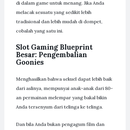
di dalam game untuk menang. Jika Anda
melacak sesuatu yang sedikit lebih
tradisional dan lebih mudah di dompet,
cobalah yang satu ini.
Slot Gaming Blueprint
Besar: Pengembalian
Goonies
Menghasilkan bahwa sekuel dapat lebih baik
dari aslinya, mempunyai anak-anak dari 80-
an permainan melempar yang bakal bikin
Anda tersenyum dari telinga ke telinga.
Dan bila Anda bukan pengagum film dan