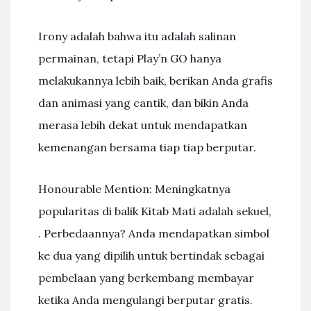
Irony adalah bahwa itu adalah salinan
permainan, tetapi Play’n GO hanya
melakukannya lebih baik, berikan Anda grafis
dan animasi yang cantik, dan bikin Anda
merasa lebih dekat untuk mendapatkan
kemenangan bersama tiap tiap berputar.
Honourable Mention: Meningkatnya
popularitas di balik Kitab Mati adalah sekuel,
. Perbedaannya? Anda mendapatkan simbol
ke dua yang dipilih untuk bertindak sebagai
pembelaan yang berkembang membayar
ketika Anda mengulangi berputar gratis.