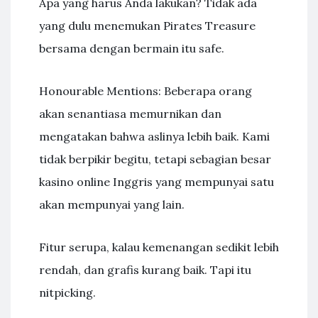
Apa yang harus Anda lakukan? Tidak ada
yang dulu menemukan Pirates Treasure
bersama dengan bermain itu safe.
Honourable Mentions: Beberapa orang
akan senantiasa memurnikan dan
mengatakan bahwa aslinya lebih baik. Kami
tidak berpikir begitu, tetapi sebagian besar
kasino online Inggris yang mempunyai satu
akan mempunyai yang lain.
Fitur serupa, kalau kemenangan sedikit lebih
rendah, dan grafis kurang baik. Tapi itu
nitpicking.