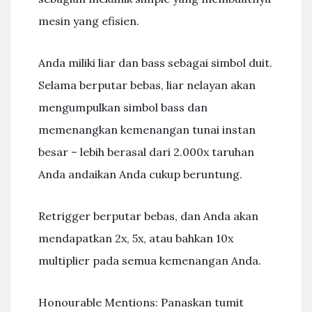
mesin yang efisien.
Anda miliki liar dan bass sebagai simbol duit.
Selama berputar bebas, liar nelayan akan
mengumpulkan simbol bass dan
memenangkan kemenangan tunai instan
besar – lebih berasal dari 2.000x taruhan
Anda andaikan Anda cukup beruntung.
Retrigger berputar bebas, dan Anda akan
mendapatkan 2x, 5x, atau bahkan 10x
multiplier pada semua kemenangan Anda.
Honourable Mentions: Panaskan tumit