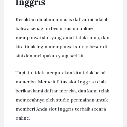
Inggris
Kesulitan didalam menulis daftar ini adalah
bahwa sebagian besar kasino online
mempunyai slot yang amat tidak sama, dan
kita tidak ingin mempunyai studio besar di
sini dan melupakan yang sedikit.
Tapi itu tidak mengatakan kita tidak bakal
mencoba. Meme it Situs slot Inggris telah
berikan kami daftar mereka, dan kami telah
memecahnya oleh studio permainan untuk
memberi Anda slot Inggris terbaik secara
online.