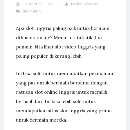
Oktober 26, 2022
Nathan Watson
Slot Online
Apa slot Inggris paling baik untuk bermain
di kasino online? Menurut statistik dan
pemain, kita lihat slot video Inggris yang
paling populer di kurang lebih.
Ini bisa sulit untuk mendapatkan permainan
yang pas untuk bermain bersama dengan
ratusan slot online Inggris untuk memilih
berasal dari. Ini bisa lebih sulit untuk
mendapatkan situs slot Inggris yang prima
untuk bermain mereka.