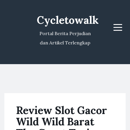
Cycletowalk
Menu
Portal Berita Perjudian
dan Artikel Terlengkap
Review Slot Gacor
Wild Wild Barat