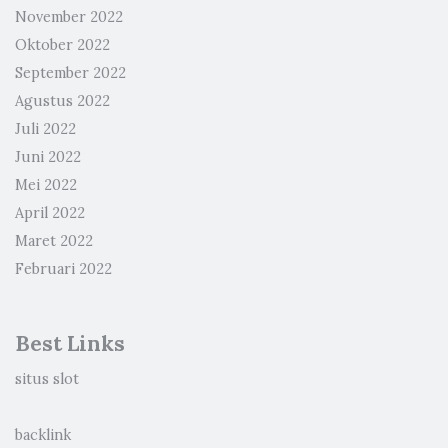
November 2022
Oktober 2022
September 2022
Agustus 2022
Juli 2022
Juni 2022
Mei 2022
April 2022
Maret 2022
Februari 2022
Best Links
situs slot
backlink