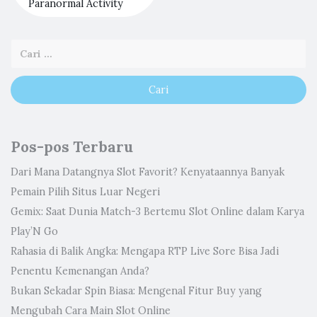
Paranormal Activity
Pos-pos Terbaru
Dari Mana Datangnya Slot Favorit? Kenyataannya Banyak
Pemain Pilih Situs Luar Negeri
Gemix: Saat Dunia Match-3 Bertemu Slot Online dalam Karya
Play’N Go
Rahasia di Balik Angka: Mengapa RTP Live Sore Bisa Jadi
Penentu Kemenangan Anda?
Bukan Sekadar Spin Biasa: Mengenal Fitur Buy yang
Mengubah Cara Main Slot Online