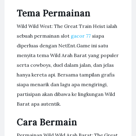
Tema Permainan
Wild Wild West: The Great Train Heist ialah
sebuah permainan slot
gacor 77
siapa
diperluas dengan NetEnt.Game ini satu
menyita tema Wild Arah Barat yang populer
serta cowboys, duel dalam jalan, dan jelas
hanya kereta api. Bersama tampilan grafis
siapa menarik dan lagu apa mengiringi,
partisipan akan dibawa ke lingkungan Wild
Barat apa autentik.
Cara Bermain
Permainan Wild Wild Arah Barat: The Great