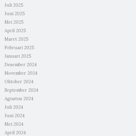
Juli 2025
Juni 2025
Mei 2025
April 2025
Maret 2025
Februari 2025
Januari 2025
Desember 2024
November 2024
Oktober 2024
September 2024
Agustus 2024
Juli 2024
Juni 2024
Mei 2024
April 2024