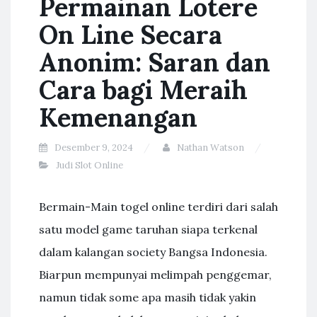
Permainan Lotere
On Line Secara
Anonim: Saran dan
Cara bagi Meraih
Kemenangan
Desember 9, 2024
Nathan Watson
Judi Slot Online
Bermain-Main togel online terdiri dari salah
satu model game taruhan siapa terkenal
dalam kalangan society Bangsa Indonesia.
Biarpun mempunyai melimpah penggemar,
namun tidak some apa masih tidak yakin