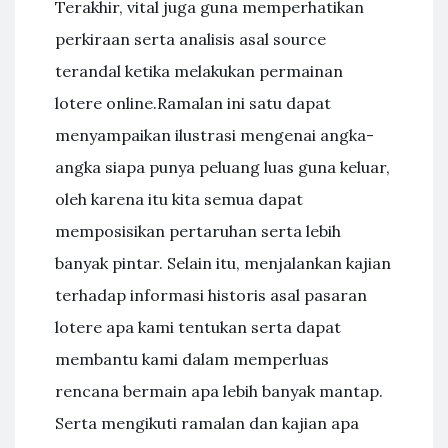
Terakhir, vital juga guna memperhatikan
perkiraan serta analisis asal source
terandal ketika melakukan permainan
lotere online.Ramalan ini satu dapat
menyampaikan ilustrasi mengenai angka-
angka siapa punya peluang luas guna keluar,
oleh karena itu kita semua dapat
memposisikan pertaruhan serta lebih
banyak pintar. Selain itu, menjalankan kajian
terhadap informasi historis asal pasaran
lotere apa kami tentukan serta dapat
membantu kami dalam memperluas
rencana bermain apa lebih banyak mantap.
Serta mengikuti ramalan dan kajian apa