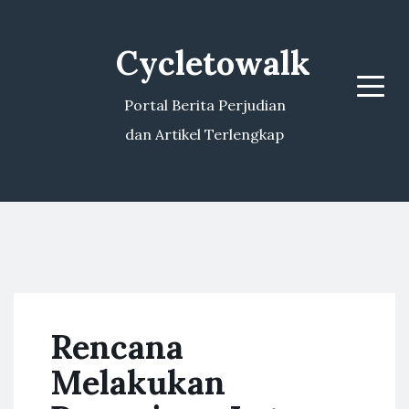
Cycletowalk
Menu
Portal Berita Perjudian
dan Artikel Terlengkap
Rencana
Melakukan