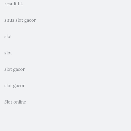
result hk
situs slot gacor
slot
slot
slot gacor
slot gacor
Slot online