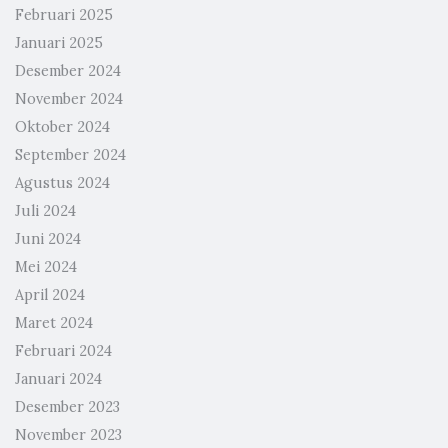
Februari 2025
Januari 2025
Desember 2024
November 2024
Oktober 2024
September 2024
Agustus 2024
Juli 2024
Juni 2024
Mei 2024
April 2024
Maret 2024
Februari 2024
Januari 2024
Desember 2023
November 2023