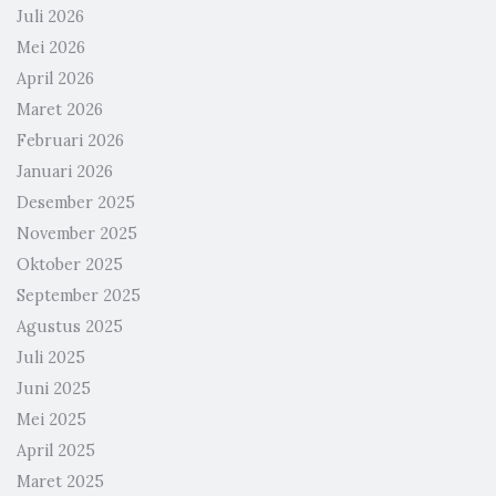
Juli 2026
Mei 2026
April 2026
Maret 2026
Februari 2026
Januari 2026
Desember 2025
November 2025
Oktober 2025
September 2025
Agustus 2025
Juli 2025
Juni 2025
Mei 2025
April 2025
Maret 2025