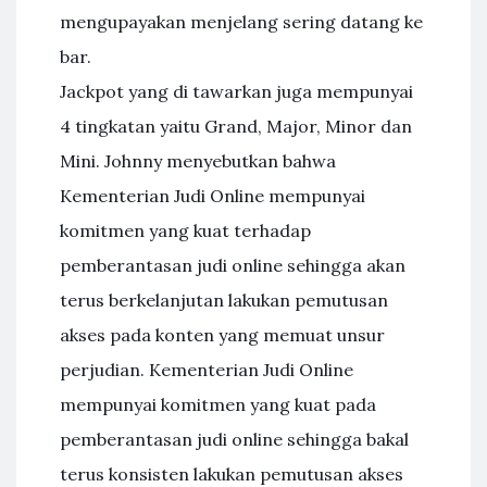
mengupayakan menjelang sering datang ke
bar.
Jackpot yang di tawarkan juga mempunyai
4 tingkatan yaitu Grand, Major, Minor dan
Mini. Johnny menyebutkan bahwa
Kementerian Judi Online mempunyai
komitmen yang kuat terhadap
pemberantasan judi online sehingga akan
terus berkelanjutan lakukan pemutusan
akses pada konten yang memuat unsur
perjudian. Kementerian Judi Online
mempunyai komitmen yang kuat pada
pemberantasan judi online sehingga bakal
terus konsisten lakukan pemutusan akses