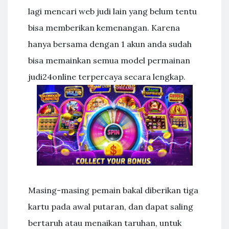
lagi mencari web judi lain yang belum tentu
bisa memberikan kemenangan. Karena
hanya bersama dengan 1 akun anda sudah
bisa memainkan semua model permainan
judi24online terpercaya secara lengkap.
Masing-masing pemain bakal diberikan tiga
kartu pada awal putaran, dan dapat saling
bertaruh atau menaikan taruhan, untuk