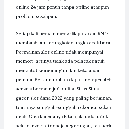
online 24 jam penuh tanpa offline ataupun
problem sekalipun.
Setiap kali pemain mengklik putaran, RNG
membuahkan serangkaian angka acak baru.
Permainan slot online tidak mempunyai
memori, artinya tidak ada pelacak untuk
mencatat kemenangan dan kekalahan
pemain. Bersama kalian dapat memperoleh
sensais bermain judi online Situs Situs
gacor slot dana 2022 yang paling berlainan,
tentunya sungguh-sungguh rekomen sekali
dech! Oleh karenanya kita ajak anda untuk
selekasnya daftar saja segera gan, tak perlu