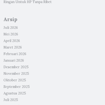
Ringan Untuk HP Tanpa Ribet
Arsip
Juli 2026
Mei 2026
April 2026
Maret 2026
Februari 2026
Januari 2026
Desember 2025
November 2025
Oktober 2025
September 2025
Agustus 2025
Juli 2025