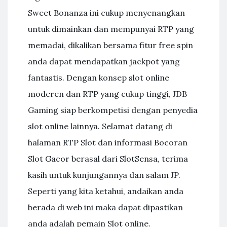
Sweet Bonanza ini cukup menyenangkan
untuk dimainkan dan mempunyai RTP yang
memadai, dikalikan bersama fitur free spin
anda dapat mendapatkan jackpot yang
fantastis. Dengan konsep slot online
moderen dan RTP yang cukup tinggi, JDB
Gaming siap berkompetisi dengan penyedia
slot online lainnya. Selamat datang di
halaman RTP Slot dan informasi Bocoran
Slot Gacor berasal dari SlotSensa, terima
kasih untuk kunjungannya dan salam JP.
Seperti yang kita ketahui, andaikan anda
berada di web ini maka dapat dipastikan
anda adalah pemain Slot online.