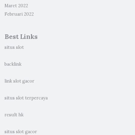
Maret 2022
Februari 2022
Best Links
situs slot
backlink
link slot gacor
situs slot terpercaya
result hk
situs slot gacor