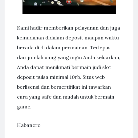
Kami hadir memberikan pelayanan dan juga
kemudahan didalam deposit maupun waktu
berada di di dalam permainan. Terlepas
dari jumlah uang yang ingin Anda keluarkan,
Anda dapat menikmati bermain judi slot
deposit pulsa minimal 10rb. Situs web
berlisensi dan bersertifikat ini tawarkan
cara yang safe dan mudah untuk bermain
game.
Habanero