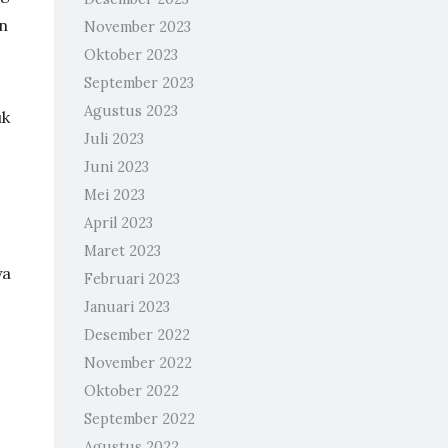
n
November 2023
Oktober 2023
September 2023
Agustus 2023
uk
Juli 2023
Juni 2023
Mei 2023
April 2023
Maret 2023
ya
Februari 2023
Januari 2023
Desember 2022
November 2022
Oktober 2022
September 2022
Agustus 2022