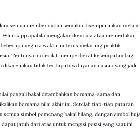
hkan semua member sudah semakin disempurnakan melalui
hat Whatsapp apabila mengalami kendala atau memerlukan
di beberapa negara waktu ini terus melarang praktik
nesia. Tentunya ini sedikit memperberat kesempatan bagi
 dikarenakan tidak terdapatnya layanan casino yang jadi
 nilai pengali bakal ditambahkan bersama-sama dan
ikan bersama nilai akhir ini. Setelah tiap-tiap putaran
n semua simbol pemenang bakal hilang, dengan simbol huj
 dapat jatuh dari atas untuk mengisi posisi yang saat ini