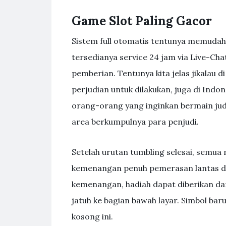
Game Slot Paling Gacor
Sistem full otomatis tentunya memuda
tersedianya service 24 jam via Live-C
pemberian. Tentunya kita jelas jikalau 
perjudian untuk dilakukan, juga di Indo
orang-orang yang inginkan bermain judi
area berkumpulnya para penjudi.
Setelah urutan tumbling selesai, semua
kemenangan penuh pemerasan lantas dikal
kemenangan, hadiah dapat diberikan da
jatuh ke bagian bawah layar. Simbol baru
kosong ini.