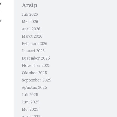
n
Arsip
g
Juli 2026
r
Mei 2026
April 2026
Maret 2026
Februari 2026
Januari 2026
Desember 2025
November 2025
Oktober 2025
September 2025
Agustus 2025
Juli 2025
Juni 2025
Mei 2025
April 2025