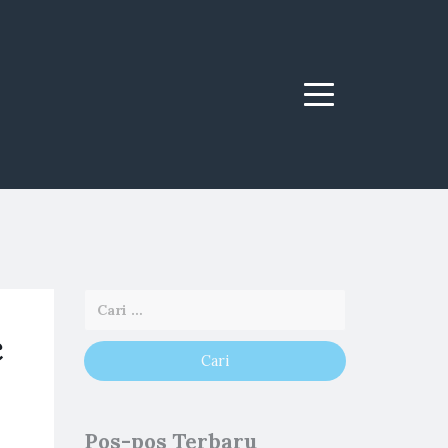
Menu
c
Pos-pos Terbaru