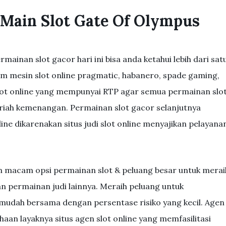
Main Slot Gate Of Olympus
ainan slot gacor hari ini bisa anda ketahui lebih dari sat
am mesin slot online pragmatic, habanero, spade gaming,
 slot online yang mempunyai RTP agar semua permainan slo
meriah kemenangan. Permainan slot gacor selanjutnya
ne dikarenakan situs judi slot online menyajikan pelayana
m macam opsi permainan slot & peluang besar untuk merai
han permainan judi lainnya. Meraih peluang untuk
 mudah bersama dengan persentase risiko yang kecil. Agen
ahaan layaknya situs agen slot online yang memfasilitasi