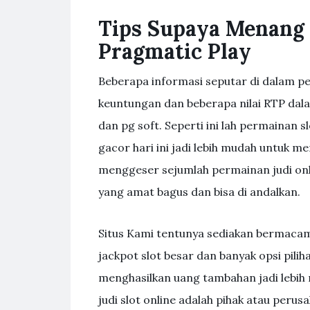
Tips Supaya Menang 
Pragmatic Play
Beberapa informasi seputar di dalam perm
keuntungan dan beberapa nilai RTP dal
dan pg soft. Seperti ini lah permainan
gacor hari ini jadi lebih mudah untuk 
menggeser sejumlah permainan judi onli
yang amat bagus dan bisa di andalkan.
Situs Kami tentunya sediakan bermaca
jackpot slot besar dan banyak opsi pili
menghasilkan uang tambahan jadi lebih
judi slot online adalah pihak atau perus