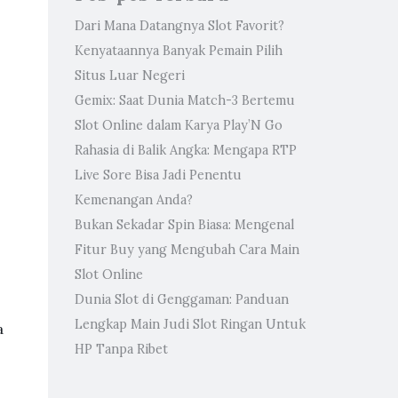
Dari Mana Datangnya Slot Favorit?
Kenyataannya Banyak Pemain Pilih
Situs Luar Negeri
Gemix: Saat Dunia Match-3 Bertemu
Slot Online dalam Karya Play’N Go
Rahasia di Balik Angka: Mengapa RTP
Live Sore Bisa Jadi Penentu
Kemenangan Anda?
Bukan Sekadar Spin Biasa: Mengenal
Fitur Buy yang Mengubah Cara Main
Slot Online
Dunia Slot di Genggaman: Panduan
Lengkap Main Judi Slot Ringan Untuk
a
HP Tanpa Ribet