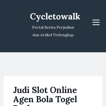
Cycletowalk
Menu
Portal Berita Perjudian
dan Artikel Terlengkap
Judi Slot Online
Agen Bola Togel