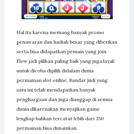
Hal itu karena memang banyak promo
penawaran dan hadiah besar yang diberikan
serta bisa didapatkan pemain yang join.
Flow jadi pilihan paling baik yang juga layak
untuk dicoba dipilih didalam dunia
permainan slot online. Bandar judi yang
satu ini telah mendapatkan banyak
penghargaan dan juga dianggap di semua
dunia dikarenakan menyajikan game
lengkap bahkan tercatat lebih dari 350
permainan bisa dimainkan.