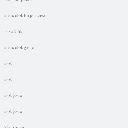
situs slot terpercaya
result hk
situs slot gacor
slot
slot
slot gacor
slot gacor
Slot online