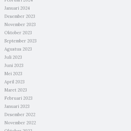
Januari 2024
Desember 2023
November 2023
Oktober 2023
September 2023
Agustus 2023
Juli 2023
Juni 2023
Mei 2023
April 2023
Maret 2023
Februari 2023
Januari 2023
Desember 2022
November 2022
Oktober 2022