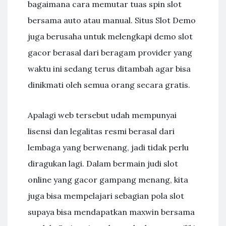
bagaimana cara memutar tuas spin slot
bersama auto atau manual. Situs Slot Demo
juga berusaha untuk melengkapi demo slot
gacor berasal dari beragam provider yang
waktu ini sedang terus ditambah agar bisa
dinikmati oleh semua orang secara gratis.
Apalagi web tersebut udah mempunyai
lisensi dan legalitas resmi berasal dari
lembaga yang berwenang, jadi tidak perlu
diragukan lagi. Dalam bermain judi slot
online yang gacor gampang menang, kita
juga bisa mempelajari sebagian pola slot
supaya bisa mendapatkan maxwin bersama