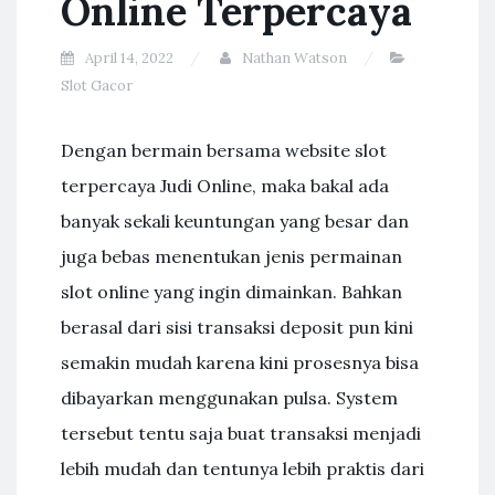
Online Terpercaya
April 14, 2022
Nathan Watson
Slot Gacor
Dengan bermain bersama website slot
terpercaya Judi Online, maka bakal ada
banyak sekali keuntungan yang besar dan
juga bebas menentukan jenis permainan
slot online yang ingin dimainkan. Bahkan
berasal dari sisi transaksi deposit pun kini
semakin mudah karena kini prosesnya bisa
dibayarkan menggunakan pulsa. System
tersebut tentu saja buat transaksi menjadi
lebih mudah dan tentunya lebih praktis dari