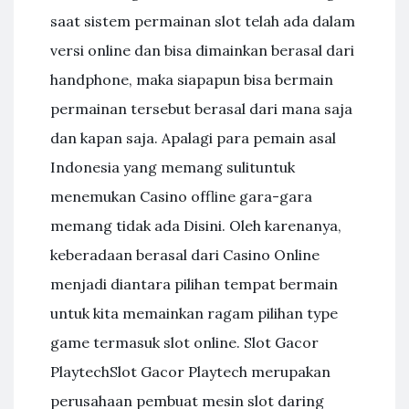
saat sistem permainan slot telah ada dalam
versi online dan bisa dimainkan berasal dari
handphone, maka siapapun bisa bermain
permainan tersebut berasal dari mana saja
dan kapan saja. Apalagi para pemain asal
Indonesia yang memang sulituntuk
menemukan Casino offline gara-gara
memang tidak ada Disini. Oleh karenanya,
keberadaan berasal dari Casino Online
menjadi diantara pilihan tempat bermain
untuk kita memainkan ragam pilihan type
game termasuk slot online. Slot Gacor
PlaytechSlot Gacor Playtech merupakan
perusahaan pembuat mesin slot daring