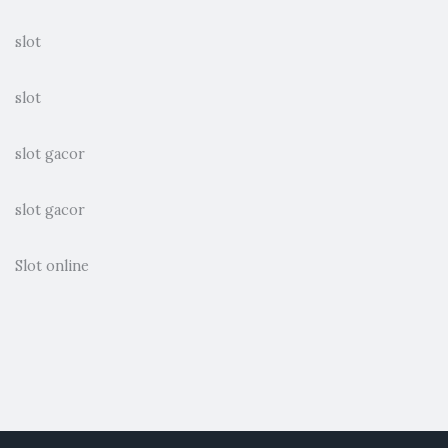
slot
slot
slot gacor
slot gacor
Slot online