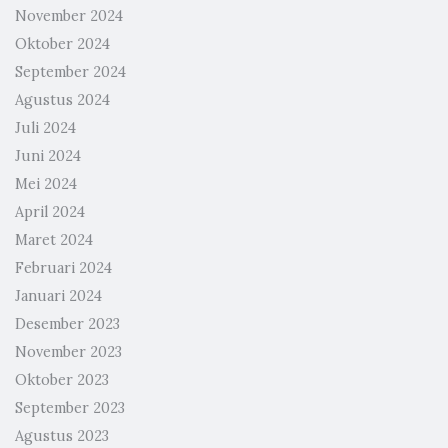
November 2024
Oktober 2024
September 2024
Agustus 2024
Juli 2024
Juni 2024
Mei 2024
April 2024
Maret 2024
Februari 2024
Januari 2024
Desember 2023
November 2023
Oktober 2023
September 2023
Agustus 2023