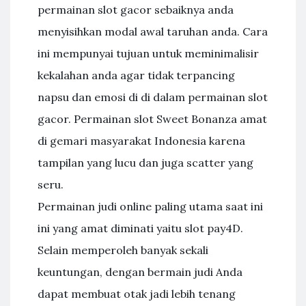
permainan slot gacor sebaiknya anda
menyisihkan modal awal taruhan anda. Cara
ini mempunyai tujuan untuk meminimalisir
kekalahan anda agar tidak terpancing
napsu dan emosi di di dalam permainan slot
gacor. Permainan slot Sweet Bonanza amat
di gemari masyarakat Indonesia karena
tampilan yang lucu dan juga scatter yang
seru.
Permainan judi online paling utama saat ini
ini yang amat diminati yaitu slot pay4D.
Selain memperoleh banyak sekali
keuntungan, dengan bermain judi Anda
dapat membuat otak jadi lebih tenang