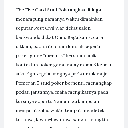
The Five Card Stud Bolatangkas diduga
menampung namanya waktu dimainkan
seputar Post Civil War dekat salon
backwoods dekat Ohio. Bagaikan secara
diklaim, badan itu cuma lumrah seperti
poker game “menarik” bersama mulia
kontestan poker game menyimpan 3 kepala
suku dgn segala uangnya pada untuk meja.
Pemeran 5 stud poker berhenti, menangkap
pedati jantannya, maka mengikatnya pada
kursinya seperti. Namun perkumpulan
menyurat kalau waktu tempat mendeteksi
kudanya, lawan-lawannya sangat mungkin