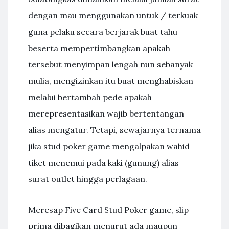
dengan mau menggunakan untuk / terkuak
guna pelaku secara berjarak buat tahu
beserta mempertimbangkan apakah
tersebut menyimpan lengah nun sebanyak
mulia, mengizinkan itu buat menghabiskan
melalui bertambah pede apakah
merepresentasikan wajib bertentangan
alias mengatur. Tetapi, sewajarnya ternama
jika stud poker game mengalpakan wahid
tiket menemui pada kaki (gunung) alias
surat outlet hingga perlagaan.
Meresap Five Card Stud Poker game, slip
prima dibagikan menurut ada maupun