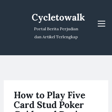
Cycletowalk
Menu
Portal Berita Perjudian
dan Artikel Terlengkap
How to Play Five
Card Stud Poker