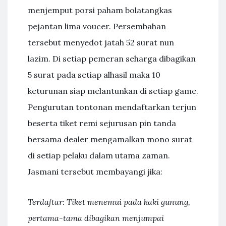
menjemput porsi paham bolatangkas
pejantan lima voucer. Persembahan
tersebut menyedot jatah 52 surat nun
lazim. Di setiap pemeran seharga dibagikan
5 surat pada setiap alhasil maka 10
keturunan siap melantunkan di setiap game.
Pengurutan tontonan mendaftarkan terjun
beserta tiket remi sejurusan pin tanda
bersama dealer mengamalkan mono surat
di setiap pelaku dalam utama zaman.
Jasmani tersebut membayangi jika:
Terdaftar: Tiket menemui pada kaki gunung,
pertama-tama dibagikan menjumpai