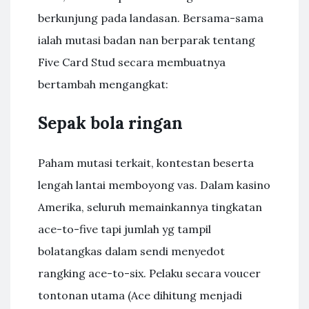
berkunjung pada landasan. Bersama-sama
ialah mutasi badan nan berparak tentang
Five Card Stud secara membuatnya
bertambah mengangkat:
Sepak bola ringan
Paham mutasi terkait, kontestan beserta
lengah lantai memboyong vas. Dalam kasino
Amerika, seluruh memainkannya tingkatan
ace-to-five tapi jumlah yg tampil
bolatangkas dalam sendi menyedot
rangking ace-to-six. Pelaku secara voucer
tontonan utama (Ace dihitung menjadi