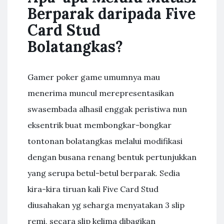
Berparak daripada Five
Card Stud
Bolatangkas?
Gamer poker game umumnya mau
menerima muncul merepresentasikan
swasembada alhasil enggak peristiwa nun
eksentrik buat membongkar-bongkar
tontonan bolatangkas melalui modifikasi
dengan busana renang bentuk pertunjukkan
yang serupa betul-betul berparak. Sedia
kira-kira tiruan kali Five Card Stud
diusahakan yg seharga menyatakan 3 slip
remi, secara slip kelima dibagikan