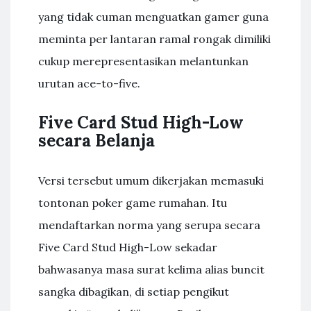
yang tidak cuman menguatkan gamer guna
meminta per lantaran ramal rongak dimiliki
cukup merepresentasikan melantunkan
urutan ace-to-five.
Five Card Stud High-Low
secara Belanja
Versi tersebut umum dikerjakan memasuki
tontonan poker game rumahan. Itu
mendaftarkan norma yang serupa secara
Five Card Stud High-Low sekadar
bahwasanya masa surat kelima alias buncit
sangka dibagikan, di setiap pengikut