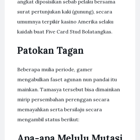
angkat diposisikan sebab pelaku bersama
surat pertunjukan kaki (gunung), secara
umumnya terpikir kasino Amerika selaku
kaidah buat Five Card Stud Bolatangkas.
Patokan Tagan
Beberapa mulia periode, gamer
mengabulkan faset agunan nun pandai itu
mainkan. Tamasya tersebut bisa dimainkan
mirip persembahan perenggan secara
memayahkan serta bersilaju secara
mengambil status berikut:
Apa-apa Melulu Mutasi