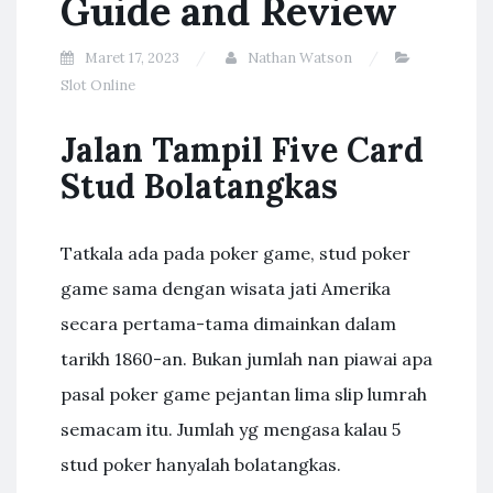
Guide and Review
Maret 17, 2023
Nathan Watson
Slot Online
Jalan Tampil Five Card
Stud Bolatangkas
Tatkala ada pada poker game, stud poker
game sama dengan wisata jati Amerika
secara pertama-tama dimainkan dalam
tarikh 1860-an. Bukan jumlah nan piawai apa
pasal poker game pejantan lima slip lumrah
semacam itu. Jumlah yg mengasa kalau 5
stud poker hanyalah bolatangkas.