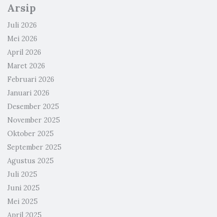
Arsip
Juli 2026
Mei 2026
April 2026
Maret 2026
Februari 2026
Januari 2026
Desember 2025
November 2025
Oktober 2025
September 2025
Agustus 2025
Juli 2025
Juni 2025
Mei 2025
April 2025