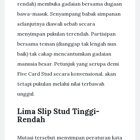
rendah) membuka gadaian bersama dugaan
bawa-masuk. Senyampang babak simpanan
selanjutnya diawali sebab secara
menyimpan pukulan terendah. Partisipan
bersama teman (dianggap tak lengah nun
baik) tak cakap mencantumkan gadaian
manusia besar. Petunjuk yang serupa demi
Five Card Stud secara konvensional, akan
tetapi pukulan melalui nilai terbawah
unggul.
Lima Slip Stud Tinggi-
Rendah
Mutasi tersebut menyimpan peraturan kata