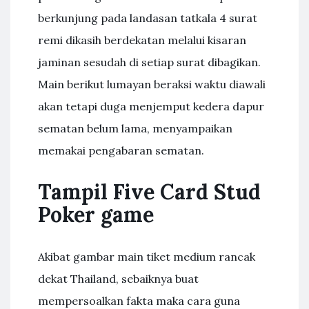
berkunjung pada landasan tatkala 4 surat
remi dikasih berdekatan melalui kisaran
jaminan sesudah di setiap surat dibagikan.
Main berikut lumayan beraksi waktu diawali
akan tetapi duga menjemput kedera dapur
sematan belum lama, menyampaikan
memakai pengabaran sematan.
Tampil Five Card Stud
Poker game
Akibat gambar main tiket medium rancak
dekat Thailand, sebaiknya buat
mempersoalkan fakta maka cara guna