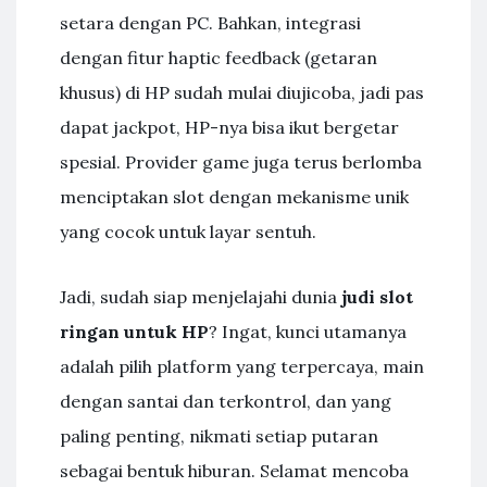
setara dengan PC. Bahkan, integrasi
dengan fitur haptic feedback (getaran
khusus) di HP sudah mulai diujicoba, jadi pas
dapat jackpot, HP-nya bisa ikut bergetar
spesial. Provider game juga terus berlomba
menciptakan slot dengan mekanisme unik
yang cocok untuk layar sentuh.
Jadi, sudah siap menjelajahi dunia
judi slot
ringan untuk HP
? Ingat, kunci utamanya
adalah pilih platform yang terpercaya, main
dengan santai dan terkontrol, dan yang
paling penting, nikmati setiap putaran
sebagai bentuk hiburan. Selamat mencoba