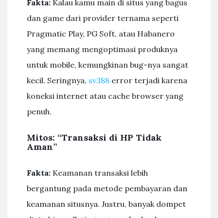
Fakta:
Kalau kamu main di situs yang bagus
dan game dari provider ternama seperti
Pragmatic Play, PG Soft, atau Habanero
yang memang mengoptimasi produknya
untuk mobile, kemungkinan bug-nya sangat
kecil. Seringnya,
sv388
error terjadi karena
koneksi internet atau cache browser yang
penuh.
Mitos: “Transaksi di HP Tidak
Aman”
Fakta:
Keamanan transaksi lebih
bergantung pada metode pembayaran dan
keamanan situsnya. Justru, banyak dompet