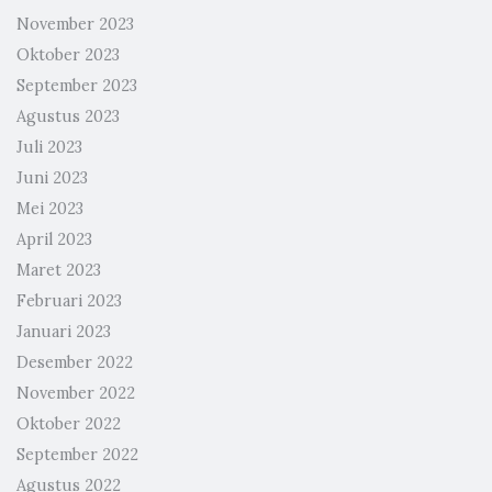
November 2023
Oktober 2023
September 2023
Agustus 2023
Juli 2023
Juni 2023
Mei 2023
April 2023
Maret 2023
Februari 2023
Januari 2023
Desember 2022
November 2022
Oktober 2022
September 2022
Agustus 2022