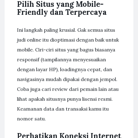
Pilih Situs yang Mobile-
Friendly dan Terpercaya
Ini langkah paling krusial. Gak semua situs
judi online itu dioptimasi dengan baik untuk
mobile. Ciri-ciri situs yang bagus biasanya
responsif (tampilannya menyesuaikan
dengan layar HP), loadingnya cepat, dan
navigasinya mudah dipakai dengan jempol.
Coba juga cari review dari pemain lain atau
lihat apakah situsnya punya lisensi resmi.
Keamanan data dan transaksi kamu itu
nomor satu.
Perhatikan Koneksi Internet