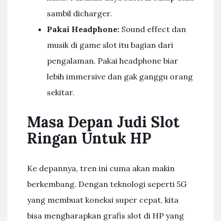
sambil dicharger.
Pakai Headphone:
Sound effect dan
musik di game slot itu bagian dari
pengalaman. Pakai headphone biar
lebih immersive dan gak ganggu orang
sekitar.
Masa Depan Judi Slot
Ringan Untuk HP
Ke depannya, tren ini cuma akan makin
berkembang. Dengan teknologi seperti 5G
yang membuat koneksi super cepat, kita
bisa mengharapkan grafis slot di HP yang