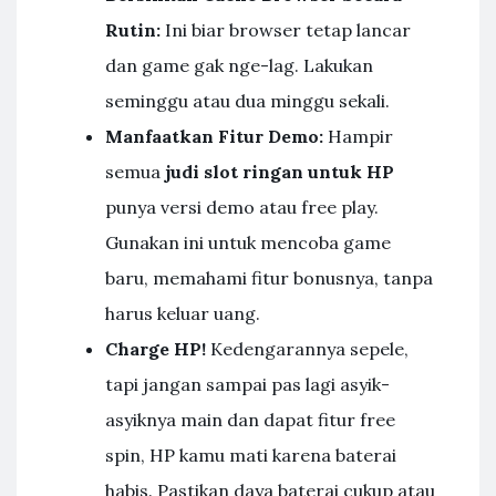
Rutin:
Ini biar browser tetap lancar
dan game gak nge-lag. Lakukan
seminggu atau dua minggu sekali.
Manfaatkan Fitur Demo:
Hampir
semua
judi slot ringan untuk HP
punya versi demo atau free play.
Gunakan ini untuk mencoba game
baru, memahami fitur bonusnya, tanpa
harus keluar uang.
Charge HP!
Kedengarannya sepele,
tapi jangan sampai pas lagi asyik-
asyiknya main dan dapat fitur free
spin, HP kamu mati karena baterai
habis. Pastikan daya baterai cukup atau