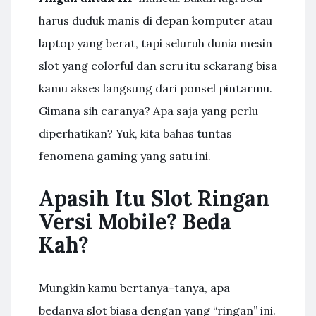
harus duduk manis di depan komputer atau
laptop yang berat, tapi seluruh dunia mesin
slot yang colorful dan seru itu sekarang bisa
kamu akses langsung dari ponsel pintarmu.
Gimana sih caranya? Apa saja yang perlu
diperhatikan? Yuk, kita bahas tuntas
fenomena gaming yang satu ini.
Apasih Itu Slot Ringan
Versi Mobile? Beda
Kah?
Mungkin kamu bertanya-tanya, apa
bedanya slot biasa dengan yang “ringan” ini.