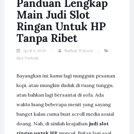
Panduan Lengkap
Main Judi Slot
Ringan Untuk HP
Tanpa Ribet
April 4, 2026
Nathan Watson
Slot Terbaik
Bayangkan ini: kamu lagi nungguin pesanan
kopi, atau mungkin duduk di ruang tunggu,
atau bahkan lagi bersantai di sofa. Ada
waktu luang beberapa menit yang sayang
banget kalau cuma buat scroll media sosial
doang. Nah, di sinilah keajaiban
judi slot
ringan untuk HP
muncul. Bukan lagi soal