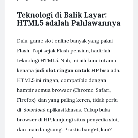
Teknologi di Balik Layar:
HTML5 adalah Pahlawannya
Dulu, game slot online banyak yang pakai
Flash. Tapi sejak Flash pensiun, hadirlah
teknologi HTML5. Nah, ini nih kunci utama
kenapa
judi slot ringan untuk HP
bisa ada.
HTML5 ini ringan, compatible dengan
hampir semua browser (Chrome, Safari,
Firefox), dan yang paling keren, tidak perlu
di-
download
aplikasi khusus. Cukup buka
browser di HP, kunjungi situs penyedia slot,
dan main langsung. Praktis banget, kan?