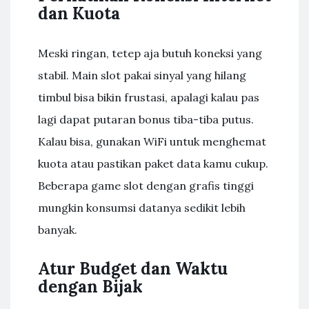
dan Kuota
Meski ringan, tetep aja butuh koneksi yang
stabil. Main slot pakai sinyal yang hilang
timbul bisa bikin frustasi, apalagi kalau pas
lagi dapat putaran bonus tiba-tiba putus.
Kalau bisa, gunakan WiFi untuk menghemat
kuota atau pastikan paket data kamu cukup.
Beberapa game slot dengan grafis tinggi
mungkin konsumsi datanya sedikit lebih
banyak.
Atur Budget dan Waktu
dengan Bijak