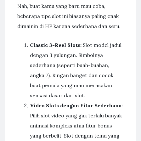
Nah, buat kamu yang baru mau coba,
beberapa tipe slot ini biasanya paling enak
dimainin di HP karena sederhana dan seru.
Classic 3-Reel Slots:
Slot model jadul
dengan 3 gulungan. Simbolnya
sederhana (seperti buah-buahan,
angka 7). Ringan banget dan cocok
buat pemula yang mau merasakan
sensasi dasar dari slot.
Video Slots dengan Fitur Sederhana:
Pilih slot video yang gak terlalu banyak
animasi kompleks atau fitur bonus
yang berbelit. Slot dengan tema yang