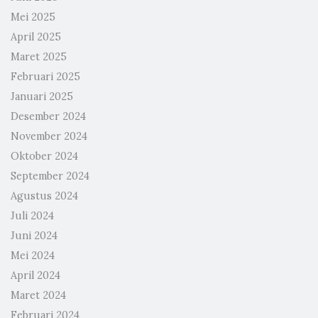
Mei 2025
April 2025
Maret 2025
Februari 2025
Januari 2025
Desember 2024
November 2024
Oktober 2024
September 2024
Agustus 2024
Juli 2024
Juni 2024
Mei 2024
April 2024
Maret 2024
Februari 2024