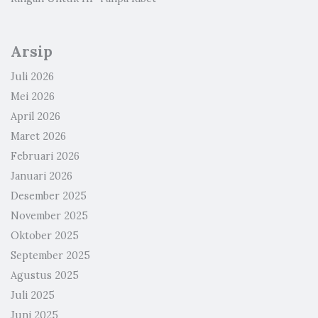
Arsip
Juli 2026
Mei 2026
April 2026
Maret 2026
Februari 2026
Januari 2026
Desember 2025
November 2025
Oktober 2025
September 2025
Agustus 2025
Juli 2025
Juni 2025