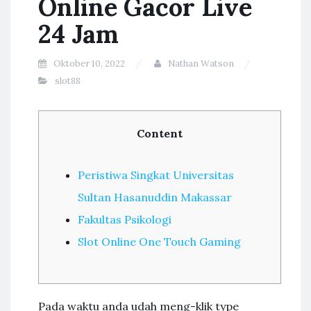
Online Gacor Live
24 Jam
Oktober 10, 2022
Nathan Watson
slot88
Content
Peristiwa Singkat Universitas
Sultan Hasanuddin Makassar
Fakultas Psikologi
Slot Online One Touch Gaming
Pada waktu anda udah meng-klik type