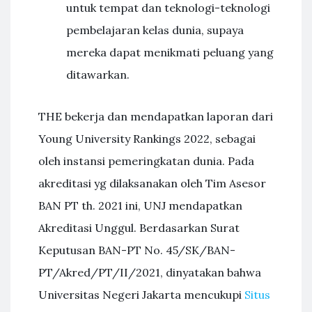
untuk tempat dan teknologi-teknologi
pembelajaran kelas dunia, supaya
mereka dapat menikmati peluang yang
ditawarkan.
THE bekerja dan mendapatkan laporan dari
Young University Rankings 2022, sebagai
oleh instansi pemeringkatan dunia. Pada
akreditasi yg dilaksanakan oleh Tim Asesor
BAN PT th. 2021 ini, UNJ mendapatkan
Akreditasi Unggul. Berdasarkan Surat
Keputusan BAN-PT No. 45/SK/BAN-
PT/Akred/PT/II/2021, dinyatakan bahwa
Universitas Negeri Jakarta mencukupi
Situs