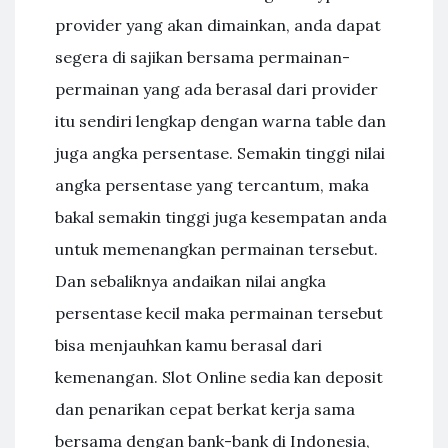
provider yang akan dimainkan, anda dapat
segera di sajikan bersama permainan-
permainan yang ada berasal dari provider
itu sendiri lengkap dengan warna table dan
juga angka persentase. Semakin tinggi nilai
angka persentase yang tercantum, maka
bakal semakin tinggi juga kesempatan anda
untuk memenangkan permainan tersebut.
Dan sebaliknya andaikan nilai angka
persentase kecil maka permainan tersebut
bisa menjauhkan kamu berasal dari
kemenangan. Slot Online sedia kan deposit
dan penarikan cepat berkat kerja sama
bersama dengan bank-bank di Indonesia,