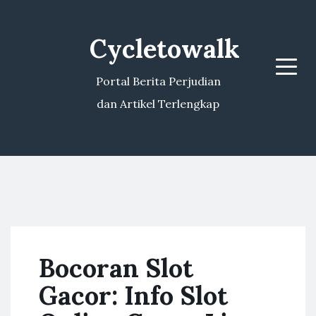
Cycletowalk
Menu
Portal Berita Perjudian
dan Artikel Terlengkap
Bocoran Slot
Gacor: Info Slot