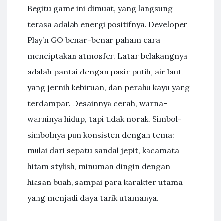
Begitu game ini dimuat, yang langsung
terasa adalah energi positifnya. Developer
Play’n GO benar-benar paham cara
menciptakan atmosfer. Latar belakangnya
adalah pantai dengan pasir putih, air laut
yang jernih kebiruan, dan perahu kayu yang
terdampar. Desainnya cerah, warna-
warninya hidup, tapi tidak norak. Simbol-
simbolnya pun konsisten dengan tema:
mulai dari sepatu sandal jepit, kacamata
hitam stylish, minuman dingin dengan
hiasan buah, sampai para karakter utama
yang menjadi daya tarik utamanya.