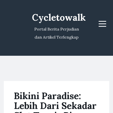
Cycletowalk
Menu
Portal Berita Perjudian
dan Artikel Terlengkap
Bikini Paradise:
Lebih Dari Sekadar