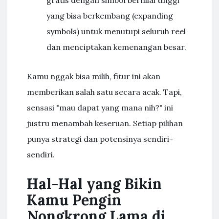
gratis dengan simbol bernilai tinggi
yang bisa berkembang (expanding
symbols) untuk menutupi seluruh reel
dan menciptakan kemenangan besar.
Kamu nggak bisa milih, fitur ini akan
memberikan salah satu secara acak. Tapi,
sensasi "mau dapat yang mana nih?" ini
justru menambah keseruan. Setiap pilihan
punya strategi dan potensinya sendiri-
sendiri.
Hal-Hal yang Bikin
Kamu Pengin
Nongkrong Lama di