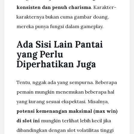
konsisten dan penuh charisma
. Karakter-
karakternya bukan cuma gambar doang,
mereka punya fungsi dalam gameplay.
Ada Sisi Lain Pantai
yang Perlu
Diperhatikan Juga
Tentu, nggak ada yang sempurna. Beberapa
pemain mungkin menemukan beberapa hal
yang kurang sesuai ekspektasi. Misalnya,
potensi kemenangan maksimal (max win)
di slot ini
mungkin terlihat lebih kecil jika
dibandingkan dengan slot volatilitas tinggi