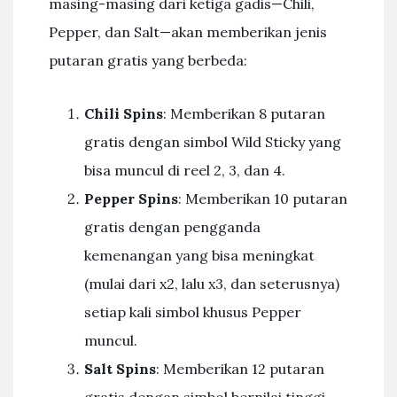
masing-masing dari ketiga gadis—Chili,
Pepper, dan Salt—akan memberikan jenis
putaran gratis yang berbeda:
Chili Spins
: Memberikan 8 putaran
gratis dengan simbol Wild Sticky yang
bisa muncul di reel 2, 3, dan 4.
Pepper Spins
: Memberikan 10 putaran
gratis dengan pengganda
kemenangan yang bisa meningkat
(mulai dari x2, lalu x3, dan seterusnya)
setiap kali simbol khusus Pepper
muncul.
Salt Spins
: Memberikan 12 putaran