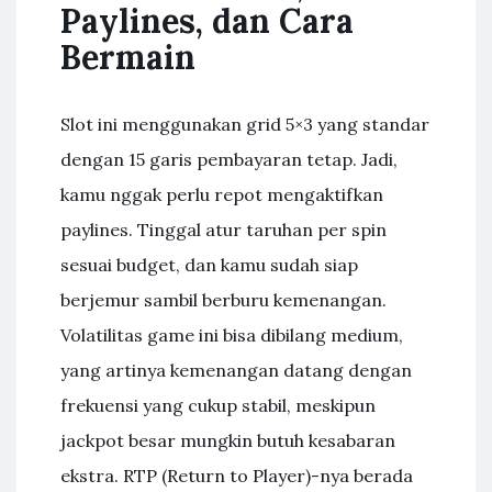
Paylines, dan Cara
Bermain
Slot ini menggunakan grid 5×3 yang standar
dengan 15 garis pembayaran tetap. Jadi,
kamu nggak perlu repot mengaktifkan
paylines. Tinggal atur taruhan per spin
sesuai budget, dan kamu sudah siap
berjemur sambil berburu kemenangan.
Volatilitas game ini bisa dibilang medium,
yang artinya kemenangan datang dengan
frekuensi yang cukup stabil, meskipun
jackpot besar mungkin butuh kesabaran
ekstra. RTP (Return to Player)-nya berada