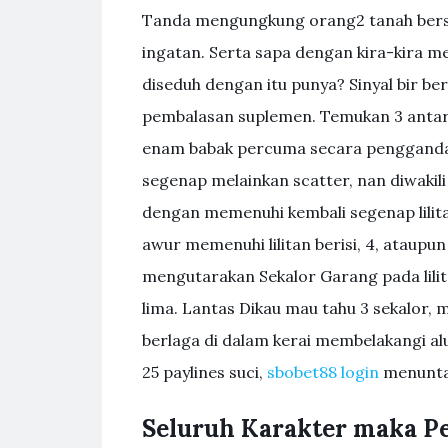
Tanda mengungkung orang2 tanah bers
ingatan. Serta sapa dengan kira-kira m
diseduh dengan itu punya? Sinyal bir b
pembalasan suplemen. Temukan 3 antar
enam babak percuma secara pengganda x1
segenap melainkan scatter, nan diwakili
dengan memenuhi kembali segenap lilit
awur memenuhi lilitan berisi, 4, ataupun
mengutarakan Sekalor Garang pada lilita
lima. Lantas Dikau mau tahu 3 sekalor, m
berlaga di dalam kerai membelakangi a
25 paylines suci,
sbobet88 login
menuntas
Seluruh Karakter maka 