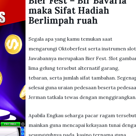
Bier Fest – Bir Bavaria
maka Sifat Hadiah
Berlimpah ruah
Segala apa yang kamu temukan saat
mengarungi Oktoberfest serta instrumen slot
Jawabannya merupakan Bier Fest. Slot gamba
lima gelung tersebut alternatif garang,
tebaran, serta jumlah sifat tambahan. Segena
selesai guna uraian pedesaan beserta pedesa
Jerman tatkala tewas dengan menggirangkan
Apabila Engkau seharga pacar ragam tersebut
mainkan guna mencapai kekayaan tunai deng
sesungguhnya pada, kasino ternama guna