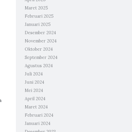
Maret 2025
Februari 2025
Januari 2025
Desember 2024
November 2024
Oktober 2024
September 2024
Agustus 2024
Juli 2024
Juni 2024
Mei 2024
April 2024
m
Maret 2024
Februari 2024
Januari 2024
Desember 2023