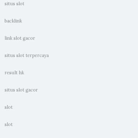
situs slot
backlink
link slot gacor
situs slot terpercaya
result hk
situs slot gacor
slot
slot