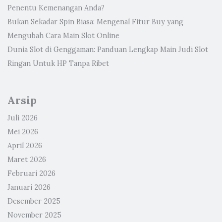
Penentu Kemenangan Anda?
Bukan Sekadar Spin Biasa: Mengenal Fitur Buy yang
Mengubah Cara Main Slot Online
Dunia Slot di Genggaman: Panduan Lengkap Main Judi Slot
Ringan Untuk HP Tanpa Ribet
Arsip
Juli 2026
Mei 2026
April 2026
Maret 2026
Februari 2026
Januari 2026
Desember 2025
November 2025