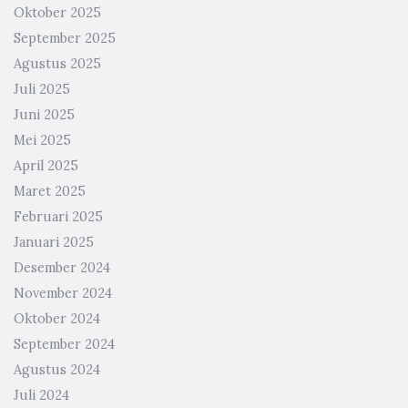
Oktober 2025
September 2025
Agustus 2025
Juli 2025
Juni 2025
Mei 2025
April 2025
Maret 2025
Februari 2025
Januari 2025
Desember 2024
November 2024
Oktober 2024
September 2024
Agustus 2024
Juli 2024