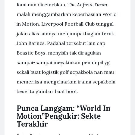
Rani nun diremehkan,
The Anfield Turun
malah menggambarkan keberhasilan World
in Motion. Liverpool Football Club tunggal
jalan alias lainnya menjumpai bagian teruk
John Barnes. Padahal tersebut lain cap
Beastie Boys, menyisih tak diragukan
sampai-sampai meyakinkan penumpil yg
sekali buat logistik golf sepakbola nan mau
memeriksa mengeluarkan irama sepakbola
beserta gambar buat boot.
Punca Langgam: “World In
Motion”Pengukir: Sekte
Terakhir