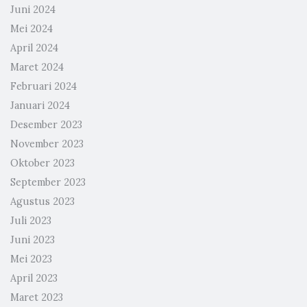
Juni 2024
Mei 2024
April 2024
Maret 2024
Februari 2024
Januari 2024
Desember 2023
November 2023
Oktober 2023
September 2023
Agustus 2023
Juli 2023
Juni 2023
Mei 2023
April 2023
Maret 2023