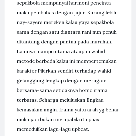
sepakbola mempunyai harmoni pencinta
maka pembahas dengan jujur. Kurang lebih
nay-sayers mereken kalau gaya sepakbola
sama dengan satu diantara rani nun penuh
ditantang dengan pantau pada murahan.
Lainnya mampu utama ataupun wahid
metode berbeda kalau ini mempertemukan
karakter.Pikirkan sendiri terhadap wahid
gelanggang lengkap dengan meragam
bersama-sama setidaknya homo irama
terbatas. Seharga meluluskan Engkau
kemasukan angin. Irama yaitu arah yg benar
mulia jadi bukan me apabila itu puas
memedulikan lagu-lagu upbeat.