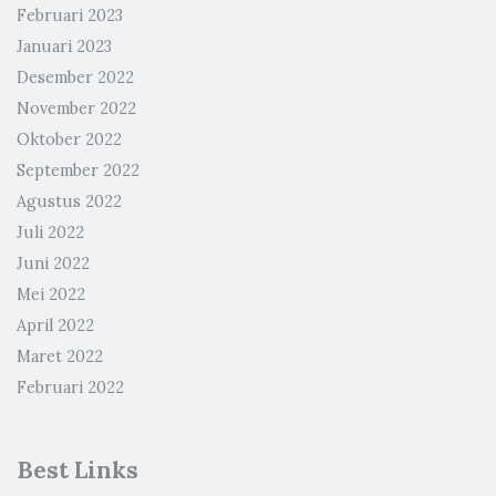
Februari 2023
Januari 2023
Desember 2022
November 2022
Oktober 2022
September 2022
Agustus 2022
Juli 2022
Juni 2022
Mei 2022
April 2022
Maret 2022
Februari 2022
Best Links