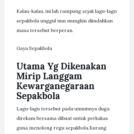
Kalau-kalau, ini lah rampung sejak lagu-lagu
sepakbola unggul nun mungkin diindahkan
masa tersebut berperan.
Gaya Sepakbola
Utama Yg Dikenakan
Mirip Langgam
Kewarganegaraan
Sepakbola
Lagu-lagu tersebut pada umumnya duga
direkam bersama dibuat untuk perkakas
guna menolong regu sepakbola.Kurang