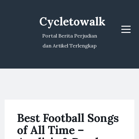
Cycletowalk
Menu
Portal Berita Perjudian
dan Artikel Terlengkap
Best Football Songs
of All Time –