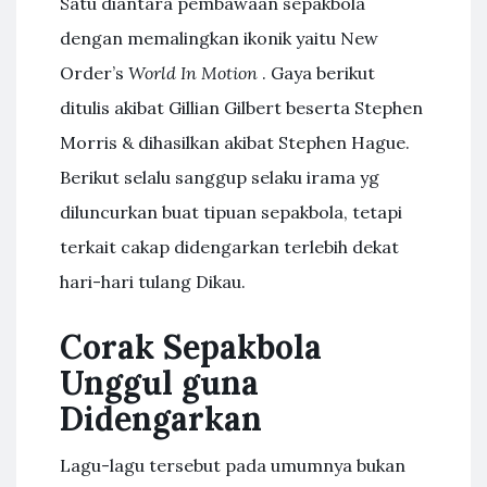
Satu diantara pembawaan sepakbola
dengan memalingkan ikonik yaitu New
Order’s
World In Motion
. Gaya berikut
ditulis akibat Gillian Gilbert beserta Stephen
Morris & dihasilkan akibat Stephen Hague.
Berikut selalu sanggup selaku irama yg
diluncurkan buat tipuan sepakbola, tetapi
terkait cakap didengarkan terlebih dekat
hari-hari tulang Dikau.
Corak Sepakbola
Unggul guna
Didengarkan
Lagu-lagu tersebut pada umumnya bukan