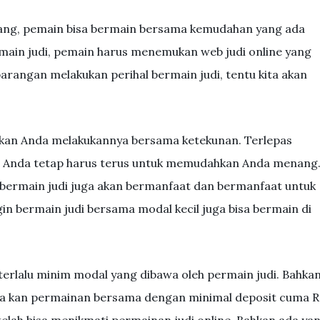
atang, pemain bisa bermain bersama kemudahan yang ada
main judi, pemain harus menemukan web judi online yang
arangan melakukan perihal bermain judi, tentu kita akan
ikan Anda melakukannya bersama ketekunan. Terlepas
ne, Anda tetap harus terus untuk memudahkan Anda menang
 bermain judi juga akan bermanfaat dan bermanfaat untuk
n bermain judi bersama modal kecil juga bisa bermain di
terlalu minim modal yang dibawa oleh permain judi. Bahka
dia kan permainan bersama dengan minimal deposit cuma 