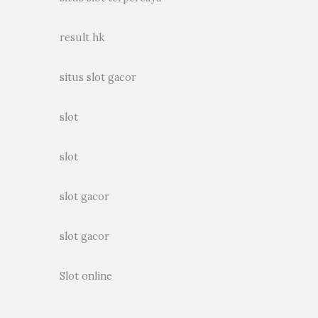
result hk
situs slot gacor
slot
slot
slot gacor
slot gacor
Slot online