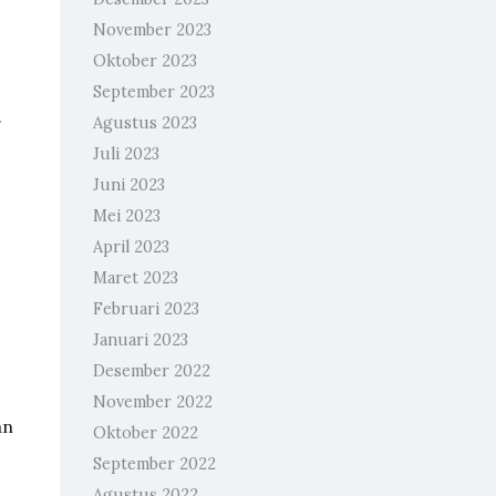
November 2023
Oktober 2023
September 2023
.
Agustus 2023
Juli 2023
Juni 2023
Mei 2023
April 2023
Maret 2023
Februari 2023
Januari 2023
Desember 2022
November 2022
an
Oktober 2022
September 2022
Agustus 2022