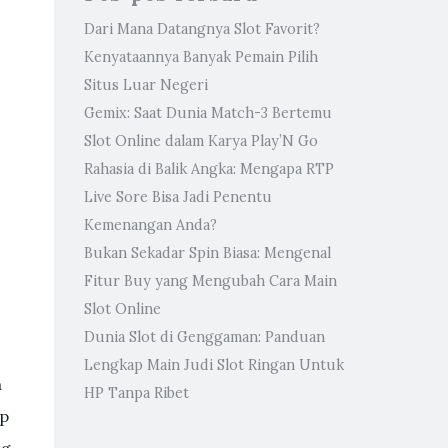
Dari Mana Datangnya Slot Favorit?
Kenyataannya Banyak Pemain Pilih
Situs Luar Negeri
Gemix: Saat Dunia Match-3 Bertemu
Slot Online dalam Karya Play’N Go
Rahasia di Balik Angka: Mengapa RTP
Live Sore Bisa Jadi Penentu
Kemenangan Anda?
.
Bukan Sekadar Spin Biasa: Mengenal
Fitur Buy yang Mengubah Cara Main
Slot Online
Dunia Slot di Genggaman: Panduan
Lengkap Main Judi Slot Ringan Untuk
n
HP Tanpa Ribet
Rp