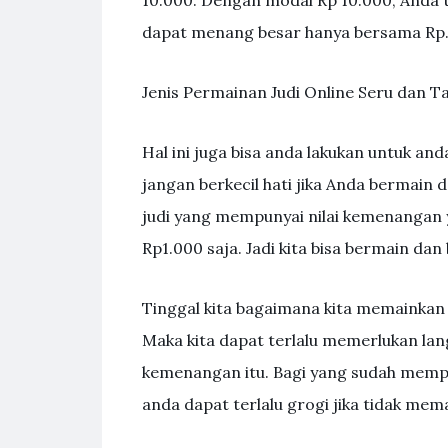
10.000. Dengan modal Rp 10.000, Anda t
dapat menang besar hanya bersama Rp.
Jenis Permainan Judi Online Seru dan 
Hal ini juga bisa anda lakukan untuk anda
jangan berkecil hati jika Anda bermain 
judi yang mempunyai nilai kemenangan y
Rp1.000 saja. Jadi kita bisa bermain d
Tinggal kita bagaimana kita memainkan
Maka kita dapat terlalu memerlukan lan
kemenangan itu. Bagi yang sudah mempun
anda dapat terlalu grogi jika tidak mem