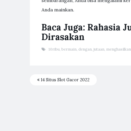
sembarangan, Anda bisa mengalami keru
Anda mainkan.
Baca Juga: Rahasia J
Dirasakan
10ribu
,
bermain
,
dengan
,
jutaan
,
menghasilkan
14 Situs Slot Gacor 2022