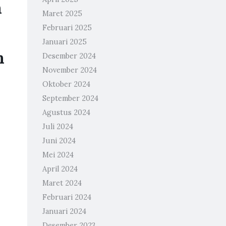
m
Maret 2025
Februari 2025
Januari 2025
m
Desember 2024
November 2024
Oktober 2024
September 2024
Agustus 2024
Juli 2024
Juni 2024
Mei 2024
April 2024
Maret 2024
Februari 2024
Januari 2024
Desember 2023