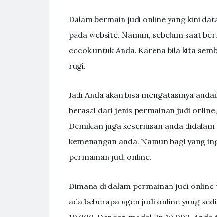
Dalam bermain judi online yang kini d
pada website. Namun, sebelum saat ber
cocok untuk Anda. Karena bila kita semb
rugi.
Jadi Anda akan bisa mengatasinya anda
berasal dari jenis permainan judi onli
Demikian juga keseriusan anda didalam
kemenangan anda. Namun bagi yang ingi
permainan judi online.
Dimana di dalam permainan judi online 
ada beberapa agen judi online yang se