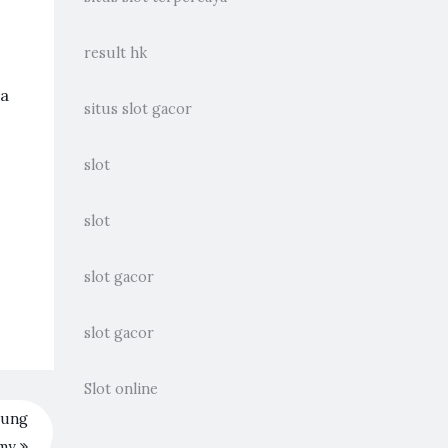
result hk
da
situs slot gacor
slot
slot
slot gacor
slot gacor
Slot online
tung
omy