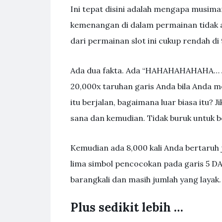
Ini tepat disini adalah mengapa musim
kemenangan di dalam permainan tidak 
dari permainan slot ini cukup rendah d
Ada dua fakta. Ada “HAHAHAHAHAHA… Jan
20,000x taruhan garis Anda bila Anda men
itu berjalan, bagaimana luar biasa itu? 
sana dan kemudian. Tidak buruk untuk be
Kemudian ada 8,000 kali Anda bertaruh
lima simbol pencocokan pada garis 5 DAN p
barangkali dan masih jumlah yang layak.
Plus sedikit lebih …