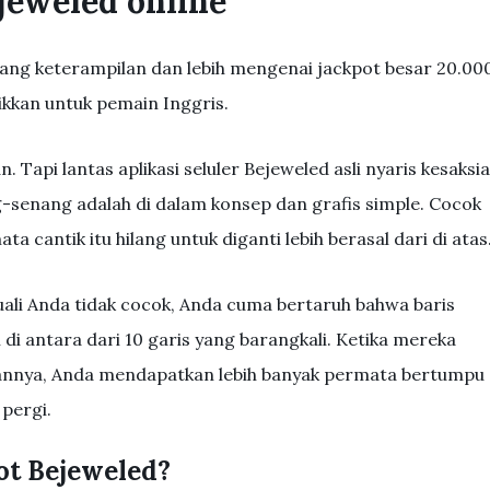
jeweled online
tang keterampilan dan lebih mengenai jackpot besar 20.00
kkan untuk pemain Inggris.
n. Tapi lantas aplikasi seluler Bejeweled asli nyaris kesaksi
-senang adalah di dalam konsep dan grafis simple. Cocok
ta cantik itu hilang untuk diganti lebih berasal dari di atas
ali Anda tidak cocok, Anda cuma bertaruh bahwa baris
di antara dari 10 garis yang barangkali. Ketika mereka
annya, Anda mendapatkan lebih banyak permata bertumpu
 pergi.
ot Bejeweled?