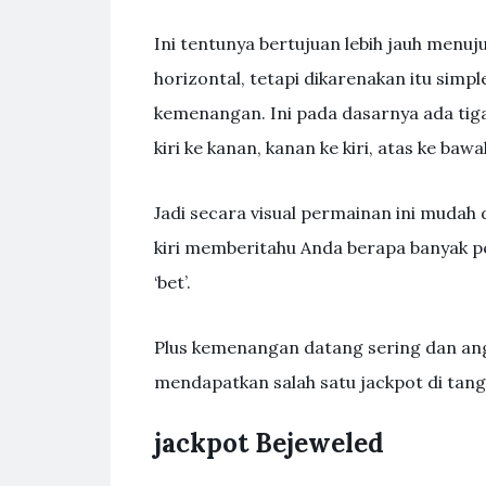
Ini tentunya bertujuan lebih jauh menuju
horizontal, tetapi dikarenakan itu sim
kemenangan. Ini pada dasarnya ada tiga
kiri ke kanan, kanan ke kiri, atas ke bawa
Jadi secara visual permainan ini mudah d
kiri memberitahu Anda berapa banyak pe
‘bet’.
Plus kemenangan datang sering dan ang
mendapatkan salah satu jackpot di tang
jackpot Bejeweled