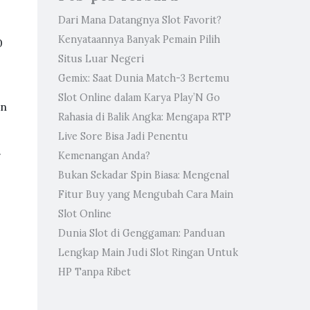
Dari Mana Datangnya Slot Favorit?
Kenyataannya Banyak Pemain Pilih
0
Situs Luar Negeri
Gemix: Saat Dunia Match-3 Bertemu
Slot Online dalam Karya Play’N Go
an
Rahasia di Balik Angka: Mengapa RTP
Live Sore Bisa Jadi Penentu
.
Kemenangan Anda?
Bukan Sekadar Spin Biasa: Mengenal
Fitur Buy yang Mengubah Cara Main
Slot Online
Dunia Slot di Genggaman: Panduan
Lengkap Main Judi Slot Ringan Untuk
HP Tanpa Ribet