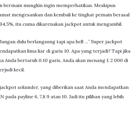
an bermain mungkin ingin memperhatikan. Meskipun
amat mengesankan dan kembali ke tingkat pemain berasal
i 94.5%, itu cuma dikarenakan jackpot untuk mengambil.
gan dulu berlangsung tapi apa hell …” Super jackpot
dapatkan lima liar di garis 10. Apa yang terjadi? Tapi jika
Jika Anda bertaruh 0.10 garis, Anda akan menang £ 2.000 di
rjudi kecil.
 jackpot sekunder, yang diberikan saat Anda mendapatkan
ada payline 6, 7,8 9 atau 10. Jadi itu pilihan yang lebih