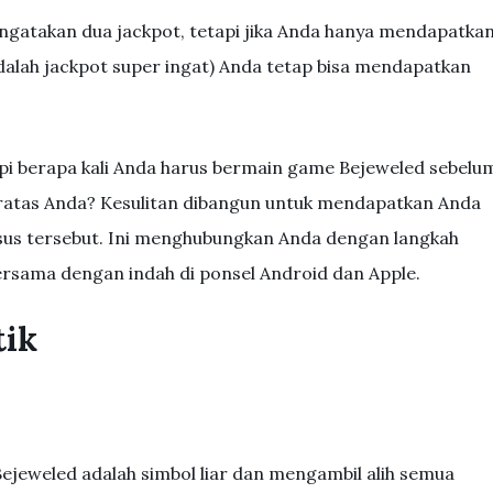
mengatakan dua jackpot, tetapi jika Anda hanya mendapatka
 adalah jackpot super ingat) Anda tetap bisa mendapatkan
pi berapa kali Anda harus bermain game Bejeweled sebelu
ratas Anda? Kesulitan dibangun untuk mendapatkan Anda
sus tersebut. Ini menghubungkan Anda dengan langkah
rsama dengan indah di ponsel Android dan Apple.
tik
Bejeweled adalah simbol liar dan mengambil alih semua