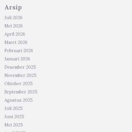
Arsip
Juli 2026
Mei 2026
April 2026
Maret 2026
Februari 2026
Januari 2026
Desember 2025
November 2025
Oktober 2025
September 2025
Agustus 2025
Juli 2025
Juni 2025
Mei 2025