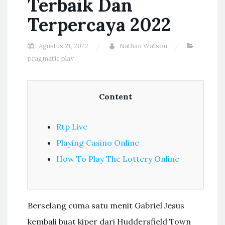
Terbaik Dan
Terpercaya 2022
Agustus 21, 2022
Nathan Watson
pragmatic play
Content
Rtp Live
Playing Casino Online
How To Play The Lottery Online
Berselang cuma satu menit Gabriel Jesus
kembali buat kiper dari Huddersfield Town