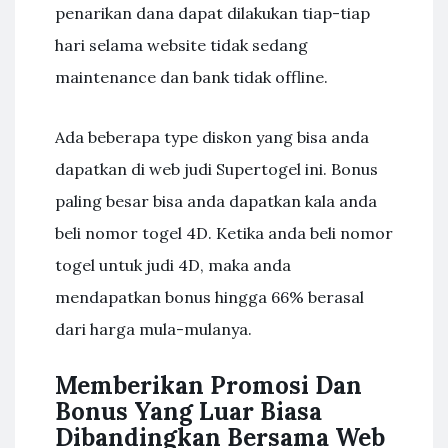
penarikan dana dapat dilakukan tiap-tiap
hari selama website tidak sedang
maintenance dan bank tidak offline.
Ada beberapa type diskon yang bisa anda
dapatkan di web judi Supertogel ini. Bonus
paling besar bisa anda dapatkan kala anda
beli nomor togel 4D. Ketika anda beli nomor
togel untuk judi 4D, maka anda
mendapatkan bonus hingga 66% berasal
dari harga mula-mulanya.
Memberikan Promosi Dan
Bonus Yang Luar Biasa
Dibandingkan Bersama Web