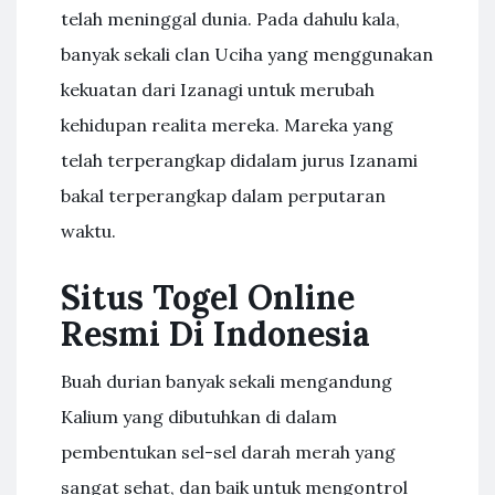
telah meninggal dunia. Pada dahulu kala,
banyak sekali clan Uciha yang menggunakan
kekuatan dari Izanagi untuk merubah
kehidupan realita mereka. Mareka yang
telah terperangkap didalam jurus Izanami
bakal terperangkap dalam perputaran
waktu.
Situs Togel Online
Resmi Di Indonesia
Buah durian banyak sekali mengandung
Kalium yang dibutuhkan di dalam
pembentukan sel-sel darah merah yang
sangat sehat, dan baik untuk mengontrol