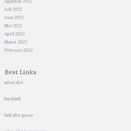
Agustus 2022
Juli 2022
Juni 2022
Mei 2022
April 2022
Maret 2022
Februari 2022
Best Links
situs slot
backlink
link slot gacor