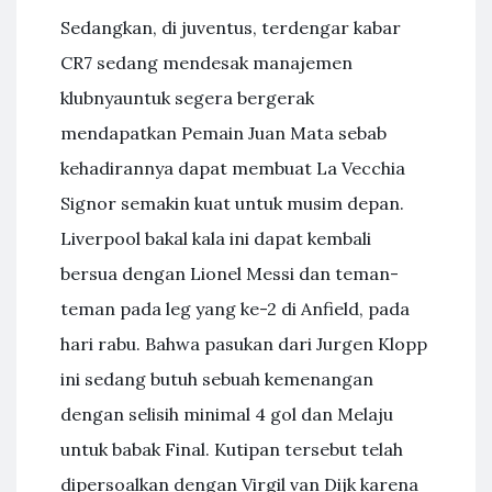
Sedangkan, di juventus, terdengar kabar
CR7 sedang mendesak manajemen
klubnyauntuk segera bergerak
mendapatkan Pemain Juan Mata sebab
kehadirannya dapat membuat La Vecchia
Signor semakin kuat untuk musim depan.
Liverpool bakal kala ini dapat kembali
bersua dengan Lionel Messi dan teman-
teman pada leg yang ke-2 di Anfield, pada
hari rabu. Bahwa pasukan dari Jurgen Klopp
ini sedang butuh sebuah kemenangan
dengan selisih minimal 4 gol dan Melaju
untuk babak Final. Kutipan tersebut telah
dipersoalkan dengan Virgil van Dijk karena