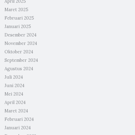
April 2025
Maret 2025
Februari 2025
Januari 2025
Desember 2024
November 2024
Oktober 2024
September 2024
Agustus 2024
Juli 2024
Juni 2024
Mei 2024
April 2024
Maret 2024
Februari 2024
Januari 2024