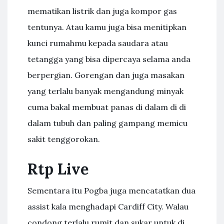
mematikan listrik dan juga kompor gas
tentunya. Atau kamu juga bisa menitipkan
kunci rumahmu kepada saudara atau
tetangga yang bisa dipercaya selama anda
berpergian. Gorengan dan juga masakan
yang terlalu banyak mengandung minyak
cuma bakal membuat panas di dalam di di
dalam tubuh dan paling gampang memicu
sakit tenggorokan.
Rtp Live
Sementara itu Pogba juga mencatatkan dua
assist kala menghadapi Cardiff City. Walau
condong terlalu rumit dan sukar untuk di