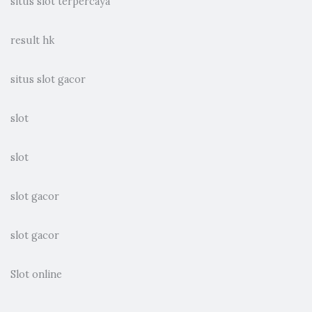
situs slot terpercaya
result hk
situs slot gacor
slot
slot
slot gacor
slot gacor
Slot online