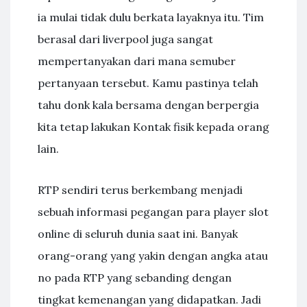
ia mulai tidak dulu berkata layaknya itu. Tim
berasal dari liverpool juga sangat
mempertanyakan dari mana semuber
pertanyaan tersebut. Kamu pastinya telah
tahu donk kala bersama dengan berpergia
kita tetap lakukan Kontak fisik kepada orang
lain.
RTP sendiri terus berkembang menjadi
sebuah informasi pegangan para player slot
online di seluruh dunia saat ini. Banyak
orang-orang yang yakin dengan angka atau
no pada RTP yang sebanding dengan
tingkat kemenangan yang didapatkan. Jadi