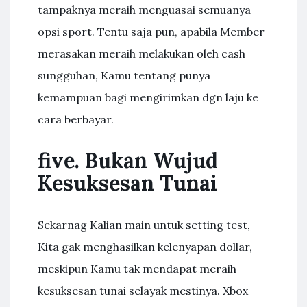
tampaknya meraih menguasai semuanya
opsi sport. Tentu saja pun, apabila Member
merasakan meraih melakukan oleh cash
sungguhan, Kamu tentang punya
kemampuan bagi mengirimkan dgn laju ke
cara berbayar.
five. Bukan Wujud
Kesuksesan Tunai
Sekarnag Kalian main untuk setting test,
Kita gak menghasilkan kelenyapan dollar,
meskipun Kamu tak mendapat meraih
kesuksesan tunai selayak mestinya. Xbox