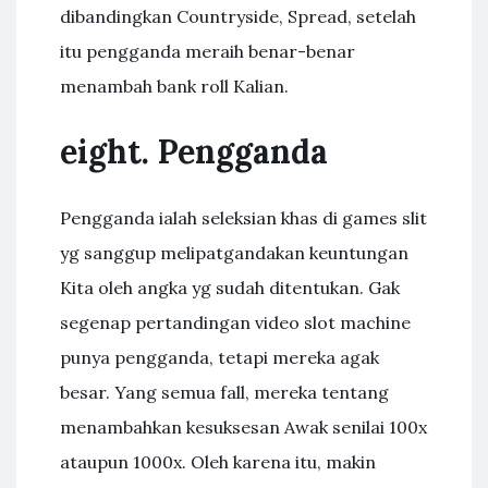
dibandingkan Countryside, Spread, setelah
itu pengganda meraih benar-benar
menambah bank roll Kalian.
eight. Pengganda
Pengganda ialah seleksian khas di games slit
yg sanggup melipatgandakan keuntungan
Kita oleh angka yg sudah ditentukan. Gak
segenap pertandingan video slot machine
punya pengganda, tetapi mereka agak
besar. Yang semua fall, mereka tentang
menambahkan kesuksesan Awak senilai 100x
ataupun 1000x. Oleh karena itu, makin