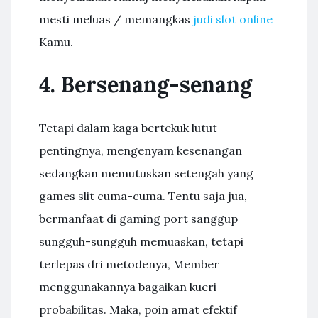
mesti meluas / memangkas
judi slot online
Kamu.
4. Bersenang-senang
Tetapi dalam kaga bertekuk lutut
pentingnya, mengenyam kesenangan
sedangkan memutuskan setengah yang
games slit cuma-cuma. Tentu saja jua,
bermanfaat di gaming port sanggup
sungguh-sungguh memuaskan, tetapi
terlepas dri metodenya, Member
menggunakannya bagaikan kueri
probabilitas. Maka, poin amat efektif