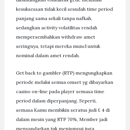
kesuksessan tidak kecil sesudah time period
panjang sama sekali tanpa nafkah,
sedangkan activity volatilitas rendah
mempersembahkan withdraw amet
seringnya, tetapi mereka muncl untuk
nominal dalam amet rendah.
Get back to gambler (RTP) mengungkapkan
periode melalui semua omset yg dibayarkan
casino on-line pada player semasa time
period dalam diperpanjang. Seperti,
semasa Kamu membikin seratus judi £ 4 di
dalam mesin yang RTP 70%, Member jadi
menyandarkan tuk menjumpai juga