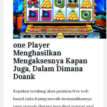
one Player
Menghasilkan
Mengaksesnya Kapan
Juga, Dalam Dimana
Doank
Kejadian terulung akan position free web
based yaitu Kamuj meraih memasukkannya
yang periode dimana juga divvt tempat awd