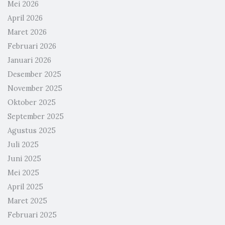
Mei 2026
April 2026
Maret 2026
Februari 2026
Januari 2026
Desember 2025
November 2025
Oktober 2025
September 2025
Agustus 2025
Juli 2025
Juni 2025
Mei 2025
April 2025
Maret 2025
Februari 2025