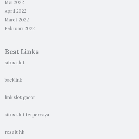
Mei 2022
April 2022
Maret 2022
Februari 2022
Best Links
situs slot
backlink
link slot gacor
situs slot terpercaya
result hk