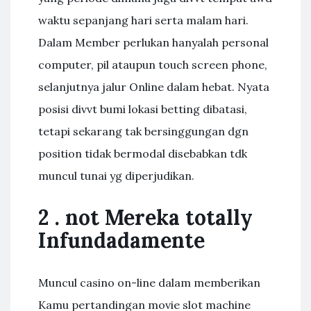
waktu sepanjang hari serta malam hari.
Dalam Member perlukan hanyalah personal
computer, pil ataupun touch screen phone,
selanjutnya jalur Online dalam hebat. Nyata
posisi divvt bumi lokasi betting dibatasi,
tetapi sekarang tak bersinggungan dgn
position tidak bermodal disebabkan tdk
muncul tunai yg diperjudikan.
2 . not Mereka totally
Infundadamente
Muncul casino on-line dalam memberikan
Kamu pertandingan movie slot machine