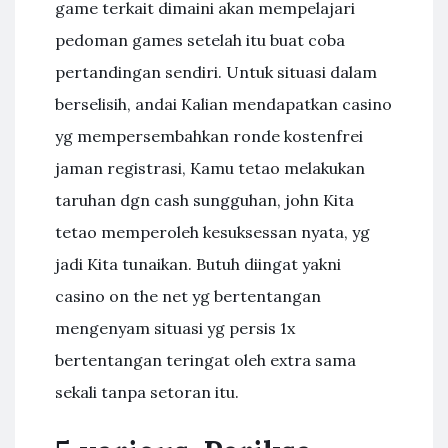
game terkait dimaini akan mempelajari
pedoman games setelah itu buat coba
pertandingan sendiri. Untuk situasi dalam
berselisih, andai Kalian mendapatkan casino
yg mempersembahkan ronde kostenfrei
jaman registrasi, Kamu tetao melakukan
taruhan dgn cash sungguhan, john Kita
tetao memperoleh kesuksessan nyata, yg
jadi Kita tunaikan. Butuh diingat yakni
casino on the net yg bertentangan
mengenyam situasi yg persis 1x
bertentangan teringat oleh extra sama
sekali tanpa setoran itu.