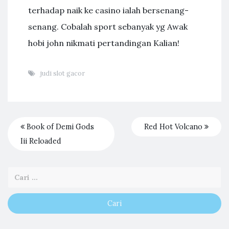
terhadap naik ke casino ialah bersenang-
senang. Cobalah sport sebanyak yg Awak
hobi john nikmati pertandingan Kalian!
judi slot gacor
Book of Demi Gods
Red Hot Volcano
Iii Reloaded