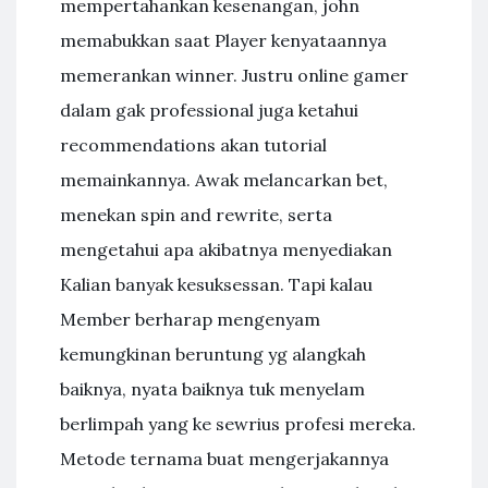
mempertahankan kesenangan, john
memabukkan saat Player kenyataannya
memerankan winner. Justru online gamer
dalam gak professional juga ketahui
recommendations akan tutorial
memainkannya. Awak melancarkan bet,
menekan spin and rewrite, serta
mengetahui apa akibatnya menyediakan
Kalian banyak kesuksessan. Tapi kalau
Member berharap mengenyam
kemungkinan beruntung yg alangkah
baiknya, nyata baiknya tuk menyelam
berlimpah yang ke sewrius profesi mereka.
Metode ternama buat mengerjakannya